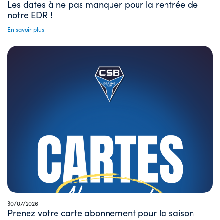
Les dates à ne pas manquer pour la rentrée de
notre EDR !
En savoir plus
30/07/2026
Prenez votre carte abonnement pour la saison