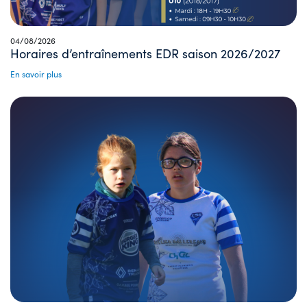
04/08/2026
Horaires d’entraînements EDR saison 2026/2027
En savoir plus