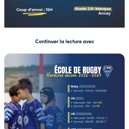
Continuer la lecture avec