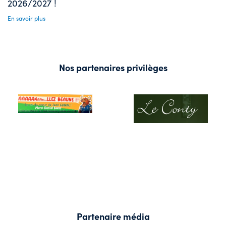
2026/2027 !
En savoir plus
Nos partenaires privilèges
Partenaire média