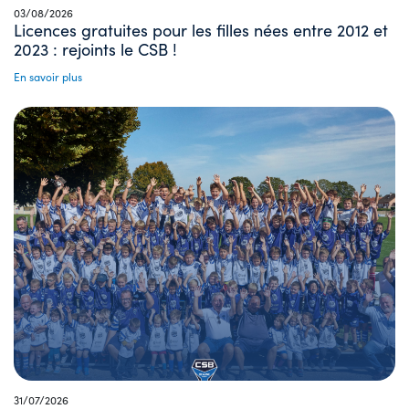
03/08/2026
Licences gratuites pour les filles nées entre 2012 et
2023 : rejoints le CSB !
En savoir plus
31/07/2026