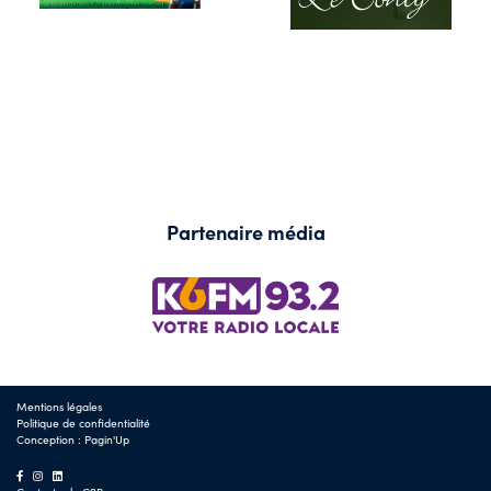
Partenaire média
Mentions légales
Politique de confidentialité
Conception :
Pagin'Up