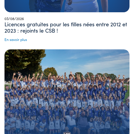
03/08/2026
Licences gratuites pour les filles nées entre 2012 et
2023 : rejoints le CSB !
En savoir plus