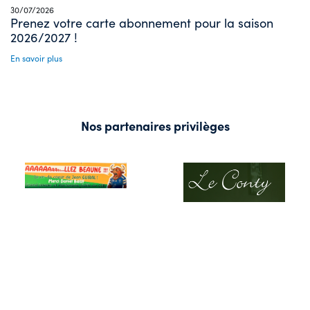
30/07/2026
Prenez votre carte abonnement pour la saison
2026/2027 !
En savoir plus
Nos partenaires privilèges