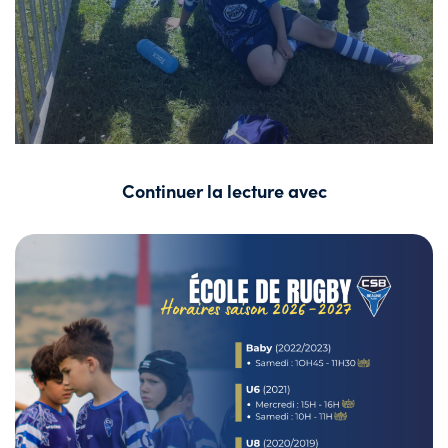
Continuer la lecture avec