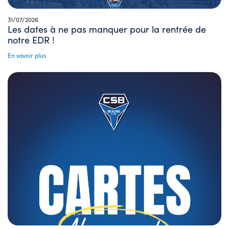
31/07/2026
Les dates à ne pas manquer pour la rentrée de
notre EDR !
En savoir plus