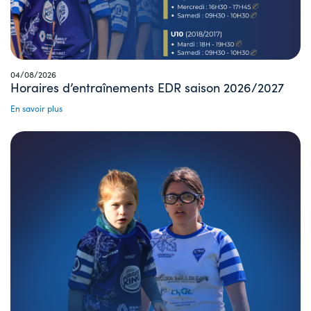
04/08/2026
Horaires d’entraînements EDR saison 2026/2027
En savoir plus