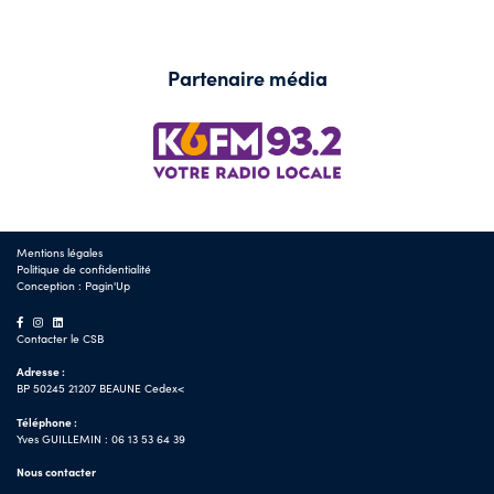
Partenaire média
Mentions légales
Politique de confidentialité
Conception :
Pagin'Up
Contacter le CSB
Adresse :
BP 50245 21207 BEAUNE Cedex<
Téléphone :
Yves GUILLEMIN : 06 13 53 64 39
Nous contacter