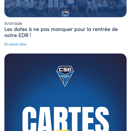
31/07/2026
Les dates à ne pas manquer pour la rentrée de
notre EDR !
En savoir plus