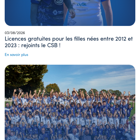
03/08/2026
Licences gratuites pour les filles nées entre 2012 et
2023 : rejoints le CSB !
En savoir plus