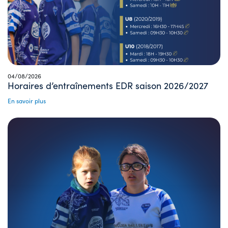
04/08/2026
Horaires d’entraînements EDR saison 2026/2027
En savoir plus