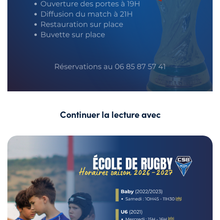
Continuer la lecture avec