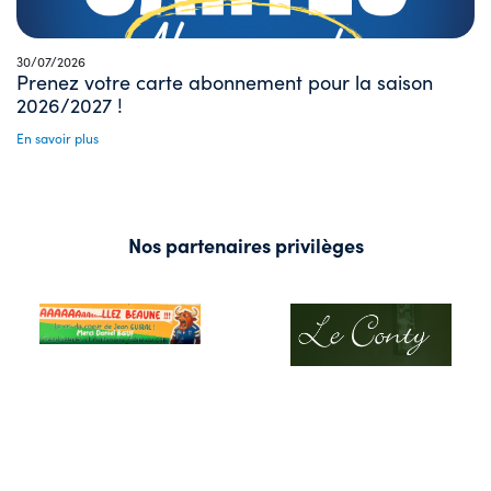
30/07/2026
Prenez votre carte abonnement pour la saison
2026/2027 !
En savoir plus
Nos partenaires privilèges