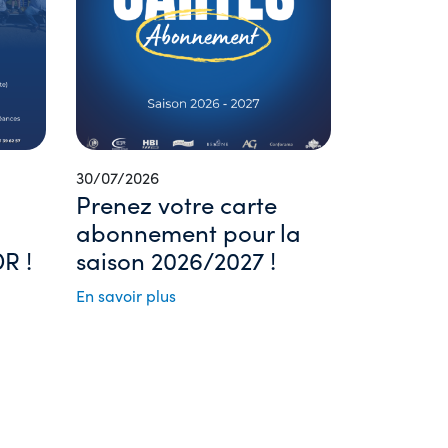
30/07/2026
Prenez votre carte
abonnement pour la
R !
saison 2026/2027 !
En savoir plus