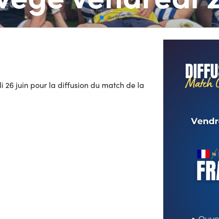
 26 juin pour la diffusion du match de la