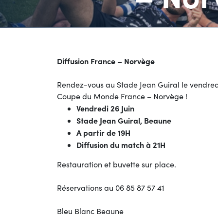
Diffusion France – Norvège
Rendez-vous au Stade Jean Guiral le vendredi
Coupe du Monde France – Norvège !
Vendredi 26 Juin
Stade Jean Guiral, Beaune
A partir de 19H
Diffusion du match à 21H
Restauration et buvette sur place.
Réservations au 06 85 87 57 41
Bleu Blanc Beaune