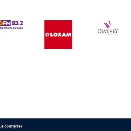
us contacter