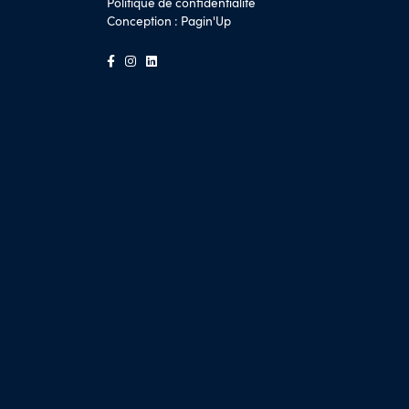
Politique de confidentialité
Conception :
Pagin'Up