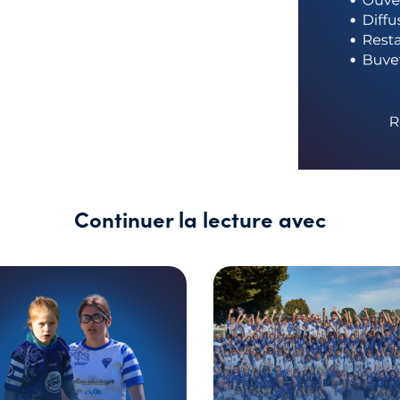
Continuer la lecture avec