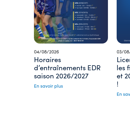
04/08/2026
03/08
Horaires
Lice
d’entraînements EDR
les 
saison 2026/2027
et 2
!
En savoir plus
En sav