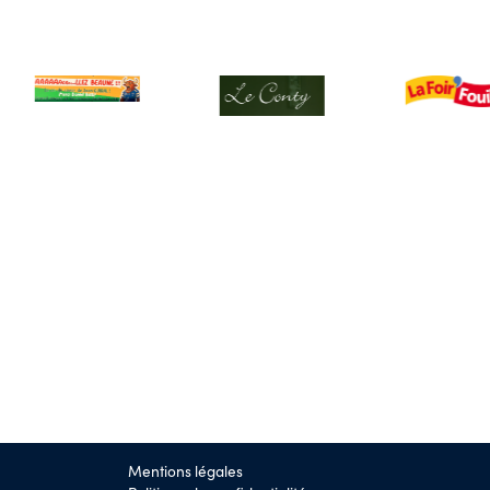
Mentions légales