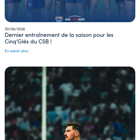
30/06/2026
Dernier entraînement de la saison pour les
Cinq’Glés du CSB !
En savoir plus