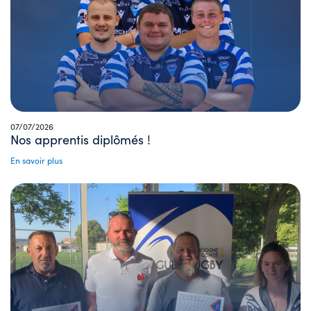
07/07/2026
Nos apprentis diplômés !
En savoir plus