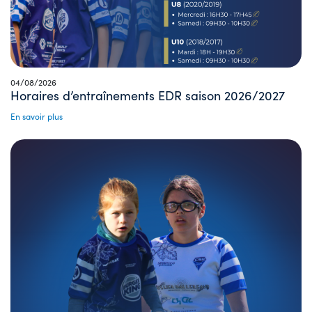
04/08/2026
Horaires d’entraînements EDR saison 2026/2027
En savoir plus