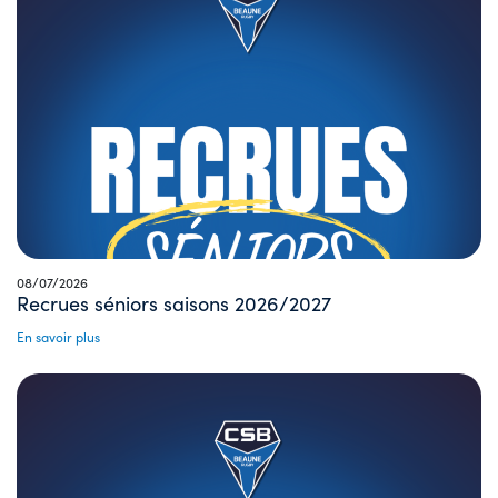
08/07/2026
Recrues séniors saisons 2026/2027
En savoir plus