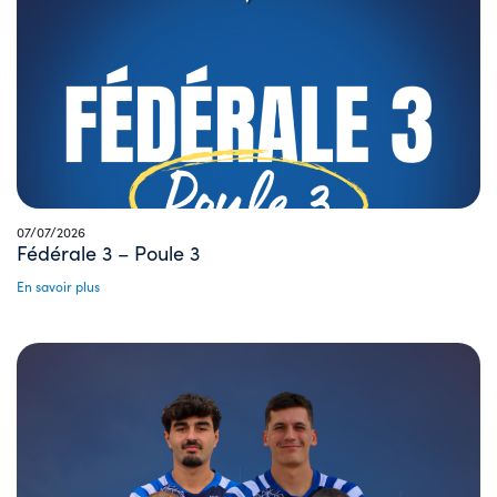
07/07/2026
Fédérale 3 – Poule 3
En savoir plus