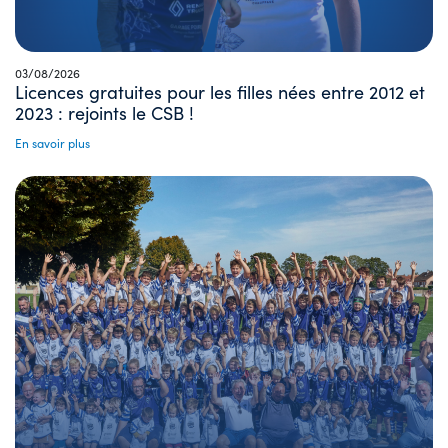
03/08/2026
Licences gratuites pour les filles nées entre 2012 et
2023 : rejoints le CSB !
En savoir plus