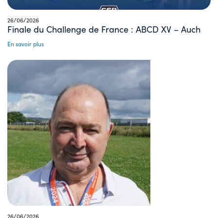
26/06/2026
Finale du Challenge de France : ABCD XV – Auch
En savoir plus
26/06/2026