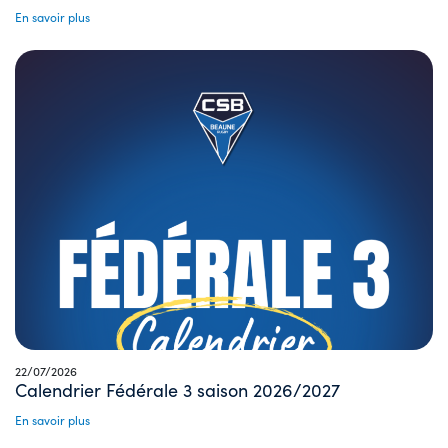
En savoir plus
22/07/2026
Calendrier Fédérale 3 saison 2026/2027
En savoir plus