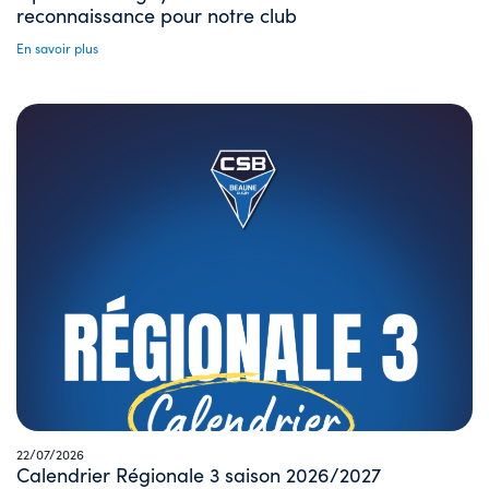
reconnaissance pour notre club
En savoir plus
22/07/2026
Calendrier Régionale 3 saison 2026/2027