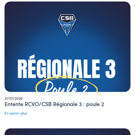
21/07/2026
Entente RCVO/CSB Régionale 3 : poule 2
En savoir plus