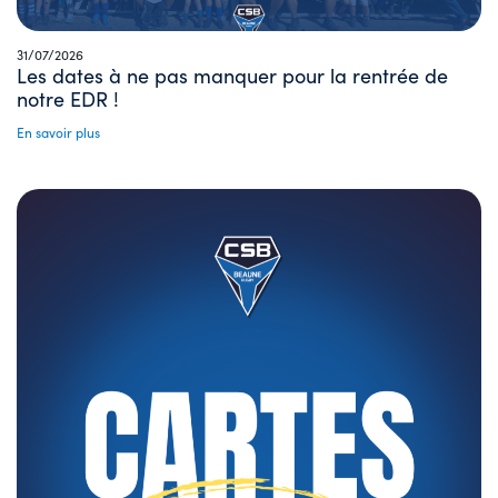
31/07/2026
Les dates à ne pas manquer pour la rentrée de
notre EDR !
En savoir plus