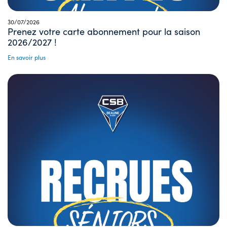
30/07/2026
Prenez votre carte abonnement pour la saison
2026/2027 !
En savoir plus