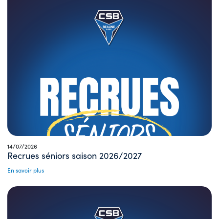
14/07/2026
Recrues séniors saison 2026/2027
En savoir plus