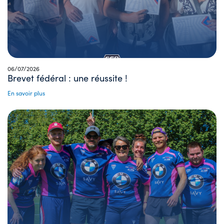
06/07/2026
Brevet fédéral : une réussite !
En savoir plus