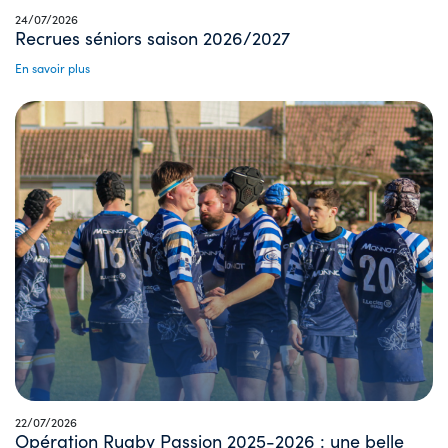
24/07/2026
Recrues séniors saison 2026/2027
En savoir plus
22/07/2026
Opération Rugby Passion 2025-2026 : une belle