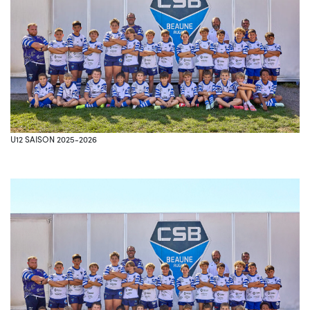
U12 SAISON 2025-2026