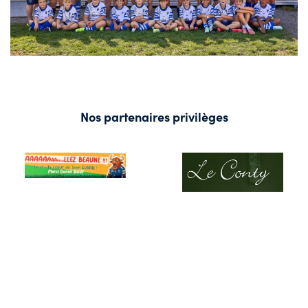
Nos partenaires privilèges