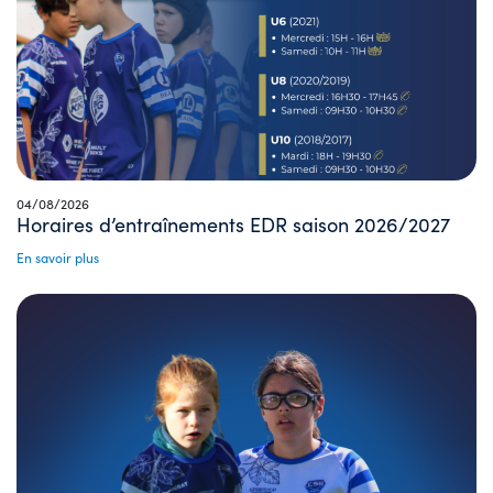
04/08/2026
Horaires d’entraînements EDR saison 2026/2027
En savoir plus