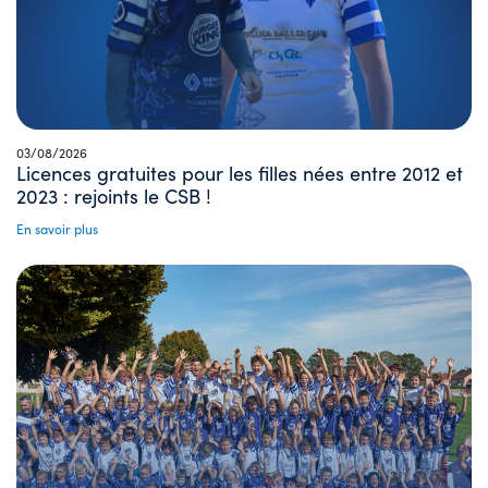
03/08/2026
Licences gratuites pour les filles nées entre 2012 et
2023 : rejoints le CSB !
En savoir plus