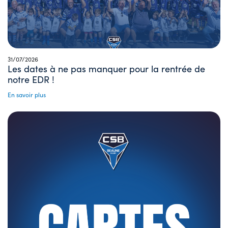
31/07/2026
Les dates à ne pas manquer pour la rentrée de
notre EDR !
En savoir plus