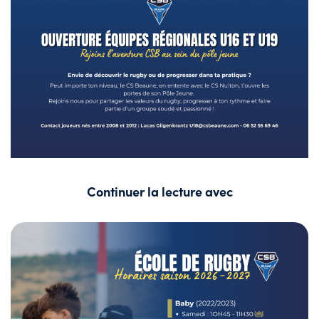
Continuer la lecture avec