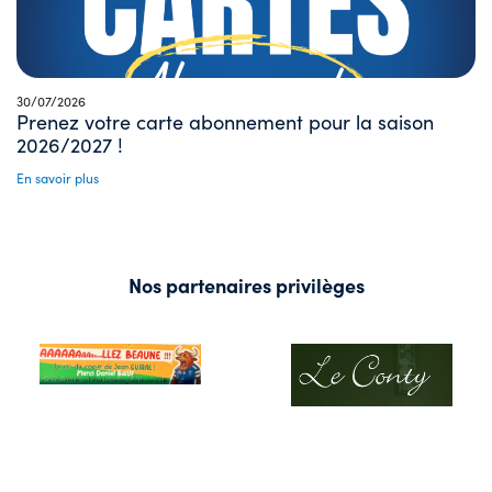
30/07/2026
Prenez votre carte abonnement pour la saison
2026/2027 !
En savoir plus
Nos partenaires privilèges