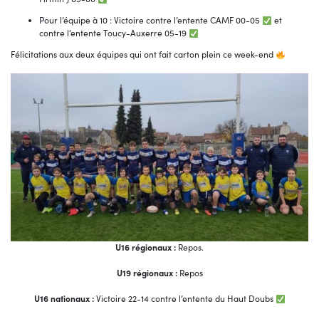
Pour l’équipe à 10 : Victoire contre l’entente CAMF 00-05
et
contre l’entente Toucy-Auxerre 05-19
Félicitations aux deux équipes qui ont fait carton plein ce week-end
U16 régionaux :
Repos.
U19 régionaux :
Repos
U16 nationaux :
Victoire 22-14 contre l’entente du Haut Doubs