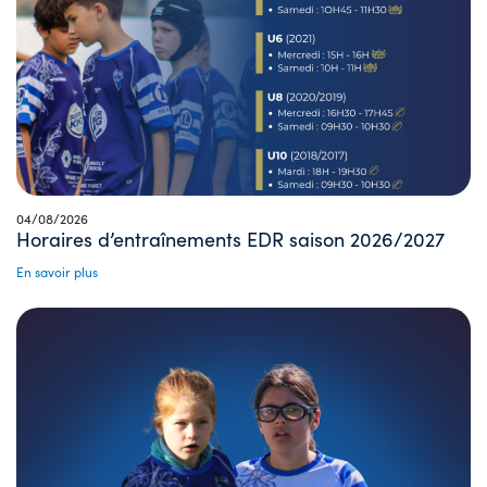
04/08/2026
Horaires d’entraînements EDR saison 2026/2027
En savoir plus