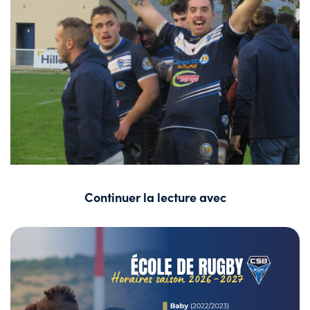
Continuer la lecture avec