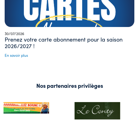
30/07/2026
Prenez votre carte abonnement pour la saison
2026/2027 !
En savoir plus
Nos partenaires privilèges