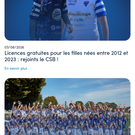
03/08/2026
Licences gratuites pour les filles nées entre 2012 et
2023 : rejoints le CSB !
En savoir plus