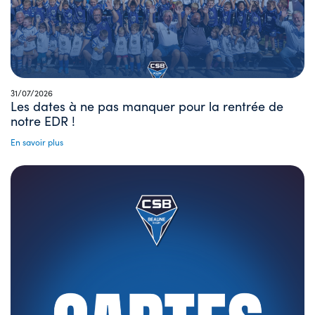
31/07/2026
Les dates à ne pas manquer pour la rentrée de
notre EDR !
En savoir plus