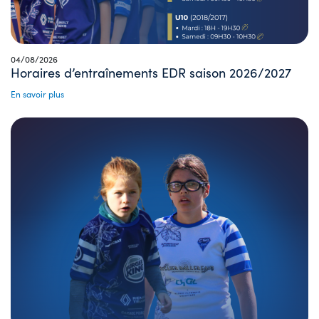
04/08/2026
Horaires d’entraînements EDR saison 2026/2027
En savoir plus