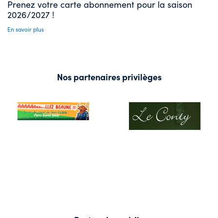
Prenez votre carte abonnement pour la saison
2026/2027 !
En savoir plus
Nos partenaires privilèges