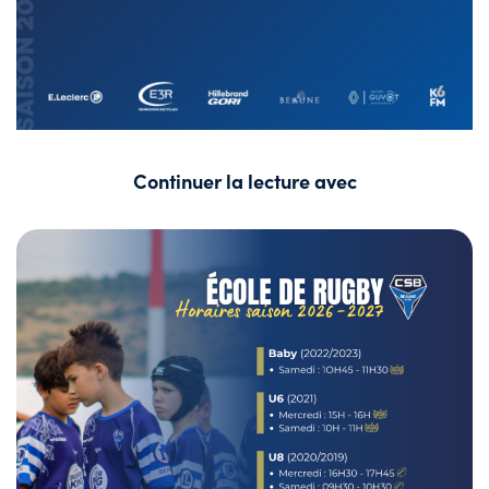
Continuer la lecture avec