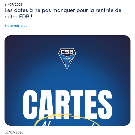
31/07/2026
Les dates à ne pas manquer pour la rentrée de
notre EDR !
En savoir plus
30/07/2026