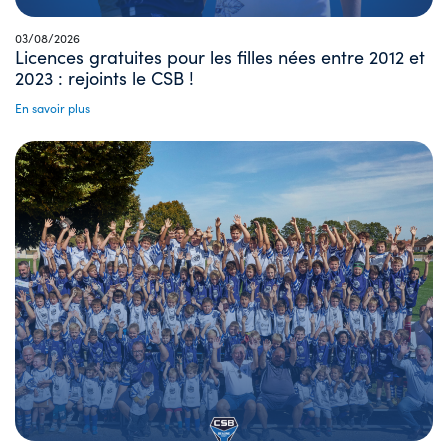
03/08/2026
Licences gratuites pour les filles nées entre 2012 et
2023 : rejoints le CSB !
En savoir plus