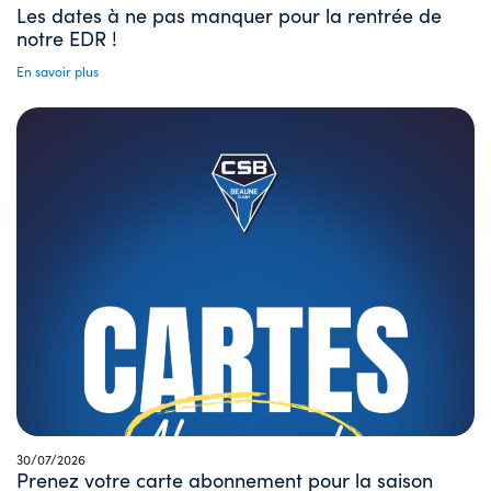
Les dates à ne pas manquer pour la rentrée de
notre EDR !
En savoir plus
30/07/2026
Prenez votre carte abonnement pour la saison