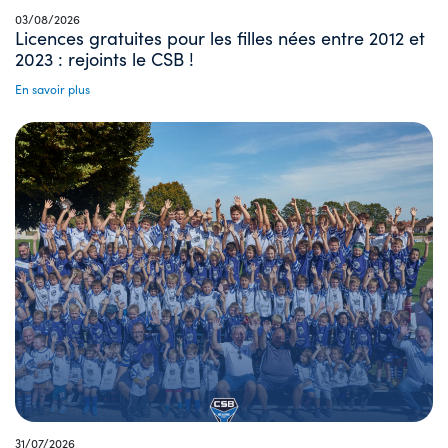
03/08/2026
Licences gratuites pour les filles nées entre 2012 et
2023 : rejoints le CSB !
En savoir plus
31/07/2026