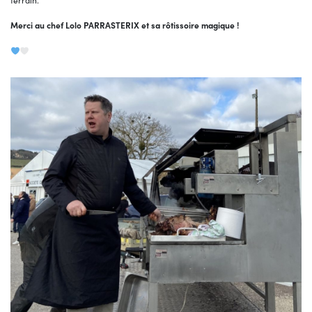
terrain.
Merci au chef Lolo PARRASTERIX et sa rôtissoire magique !