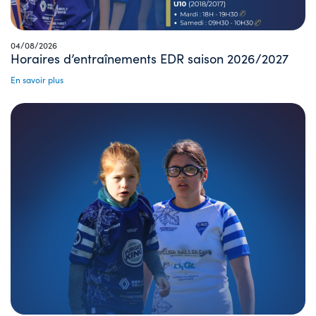
04/08/2026
Horaires d’entraînements EDR saison 2026/2027
En savoir plus