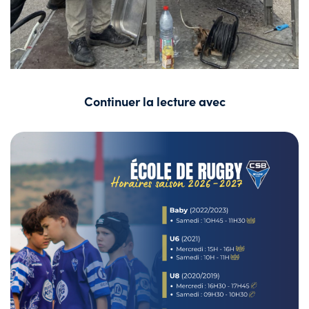
Continuer la lecture avec