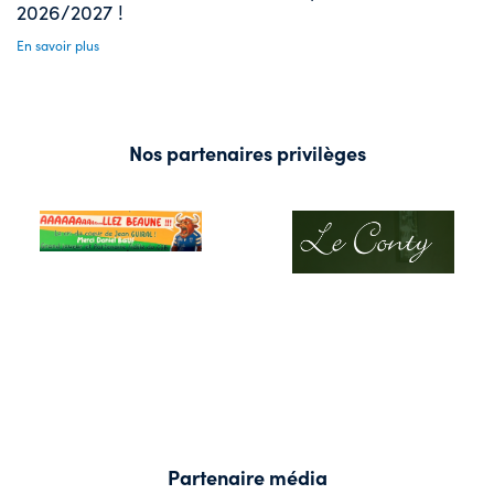
2026/2027 !
En savoir plus
Nos partenaires privilèges
Partenaire média