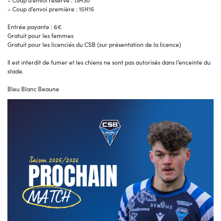
– Coup d’envoi réserve : 13H30
– Coup d’envoi première : 15H15
Entrée payante : 6€
Gratuit pour les femmes
Gratuit pour les licenciés du CSB (sur présentation de la licence)
Il est interdit de fumer et les chiens ne sont pas autorisés dans l’enceinte du
stade.
Bleu Blanc Beaune