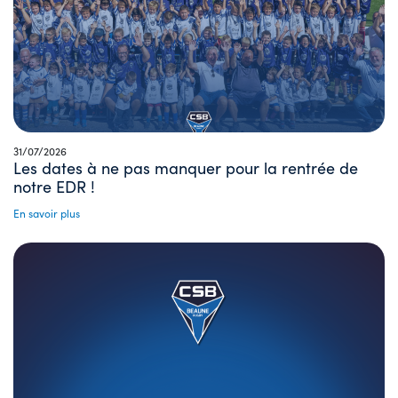
31/07/2026
Les dates à ne pas manquer pour la rentrée de
notre EDR !
En savoir plus