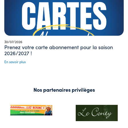
30/07/2026
Prenez votre carte abonnement pour la saison
2026/2027 !
En savoir plus
Nos partenaires privilèges