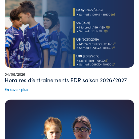
04/08/2026
Horaires d’entraînements EDR saison 2026/2027
En savoir plus