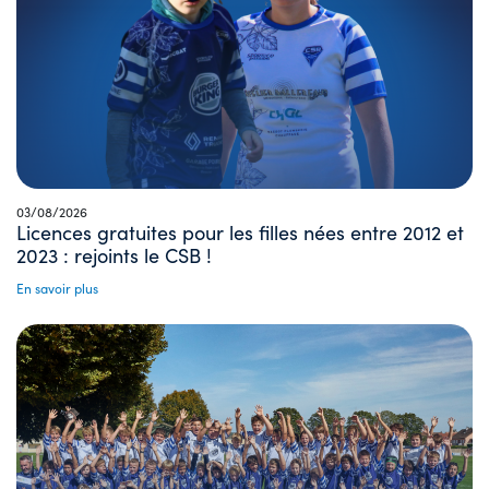
03/08/2026
Licences gratuites pour les filles nées entre 2012 et
2023 : rejoints le CSB !
En savoir plus