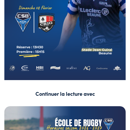
Continuer la lecture avec