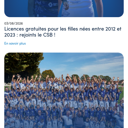
03/08/2026
Licences gratuites pour les filles nées entre 2012 et
2023 : rejoints le CSB !
En savoir plus