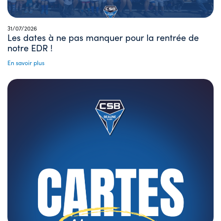
31/07/2026
Les dates à ne pas manquer pour la rentrée de
notre EDR !
En savoir plus