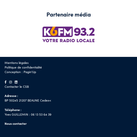
Partenaire média
Mentions légales
Politique de confidentialité
Conception :
Pagin'Up
Contacter le CSB
Adresse :
BP 50245 21207 BEAUNE Cedex<
Téléphone :
Yves GUILLEMIN : 06 13 53 64 39
Nous contacter