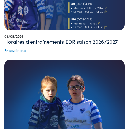
04/08/2026
Horaires d’entraînements EDR saison 2026/2027
En savoir plus