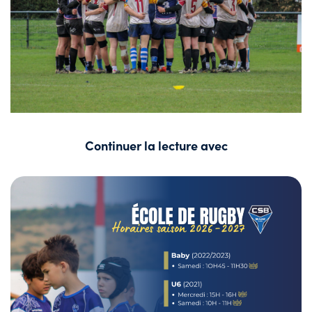
Continuer la lecture avec