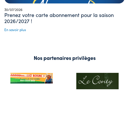
30/07/2026
Prenez votre carte abonnement pour la saison
2026/2027 !
En savoir plus
Nos partenaires privilèges