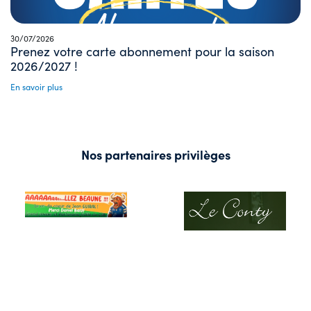
30/07/2026
Prenez votre carte abonnement pour la saison
2026/2027 !
En savoir plus
Nos partenaires privilèges