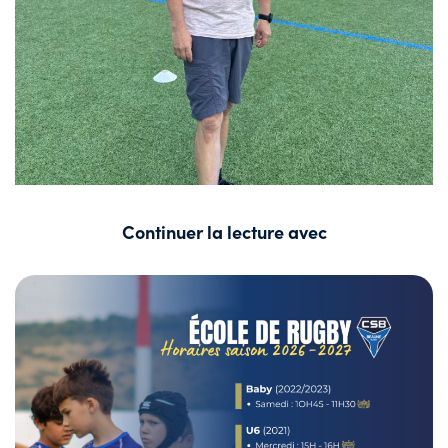
Continuer la lecture avec