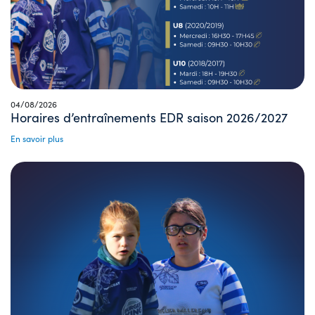
04/08/2026
Horaires d’entraînements EDR saison 2026/2027
En savoir plus