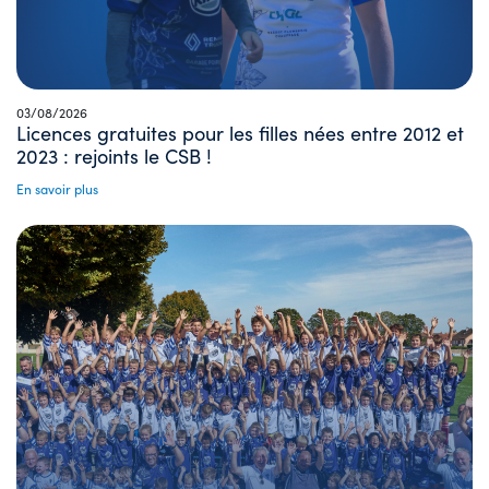
03/08/2026
Licences gratuites pour les filles nées entre 2012 et
2023 : rejoints le CSB !
En savoir plus