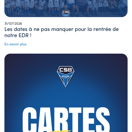
31/07/2026
Les dates à ne pas manquer pour la rentrée de
notre EDR !
En savoir plus