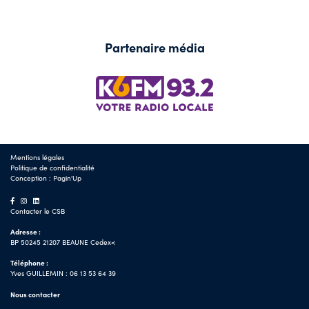
Partenaire média
Mentions légales
Politique de confidentialité
Conception :
Pagin'Up
Contacter le CSB
Adresse :
BP 50245 21207 BEAUNE Cedex<
Téléphone :
Yves GUILLEMIN : 06 13 53 64 39
Nous contacter