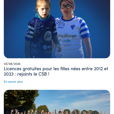
03/08/2026
Licences gratuites pour les filles nées entre 2012 et
2023 : rejoints le CSB !
En savoir plus