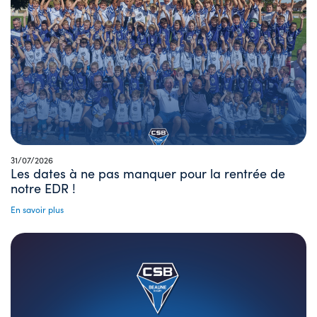
31/07/2026
Les dates à ne pas manquer pour la rentrée de
notre EDR !
En savoir plus