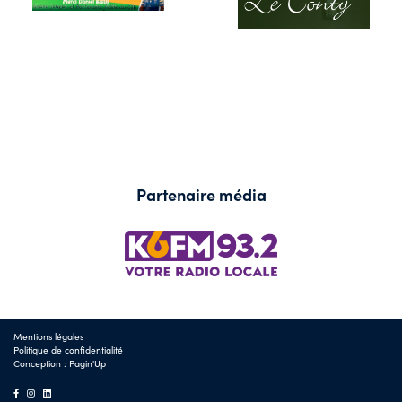
Partenaire média
Mentions légales
Politique de confidentialité
Conception :
Pagin'Up