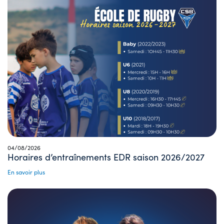
04/08/2026
Horaires d’entraînements EDR saison 2026/2027
En savoir plus