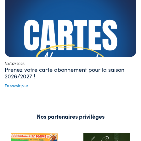
30/07/2026
Prenez votre carte abonnement pour la saison
2026/2027 !
En savoir plus
Nos partenaires privilèges