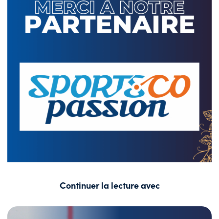
Continuer la lecture avec