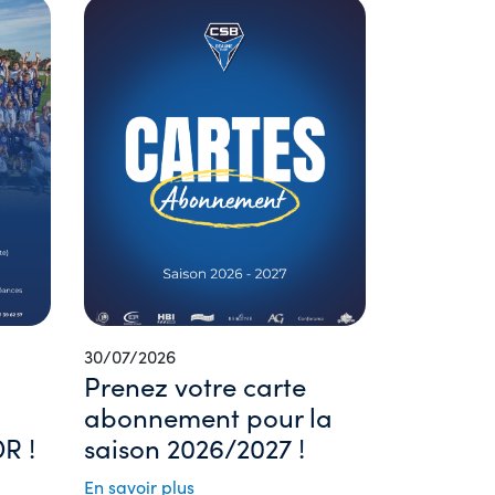
30/07/2026
Prenez votre carte
abonnement pour la
R !
saison 2026/2027 !
En savoir plus