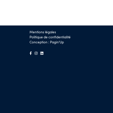
Mentions légales
Politique de confidentialité
Conception :
Pagin'Up