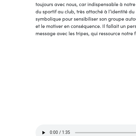
toujours avec nous, car indispensable à no
du sportif au club, très attaché à l’identité du
symbolique pour sensibiliser son groupe auto
et le motiver en conséquence. Il fallait un p
message avec les tripes, qui ressource notre 