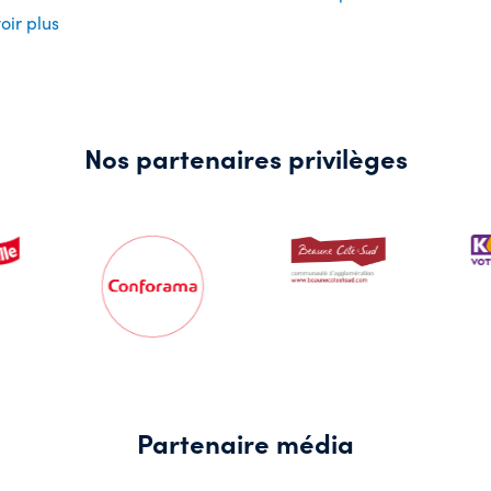
oir plus
Nos partenaires privilèges
Partenaire média