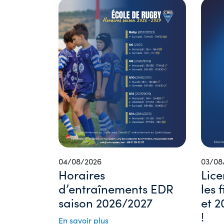
04/08/2026
03/08
Horaires
Lice
d’entraînements EDR
les 
saison 2026/2027
et 2
!
En savoir plus