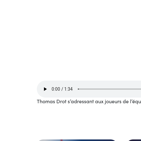
Thomas Drot s’adressant aux joueurs de l’éq