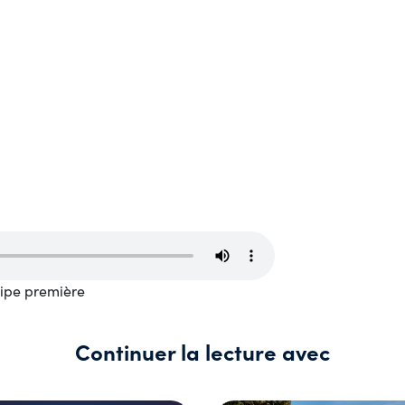
uipe première
Continuer la lecture avec