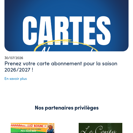
30/07/2026
Prenez votre carte abonnement pour la saison
2026/2027 !
En savoir plus
Nos partenaires privilèges