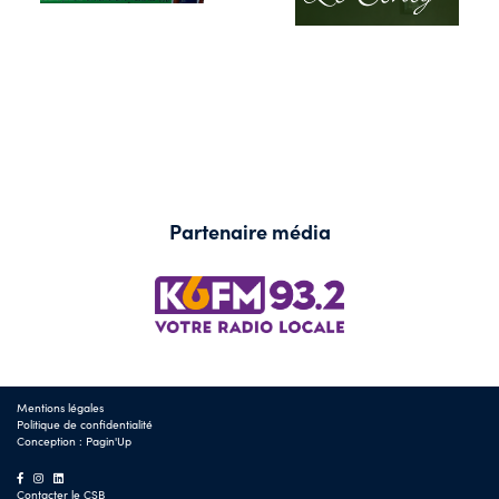
Partenaire média
Mentions légales
Politique de confidentialité
Conception :
Pagin'Up
Contacter le CSB