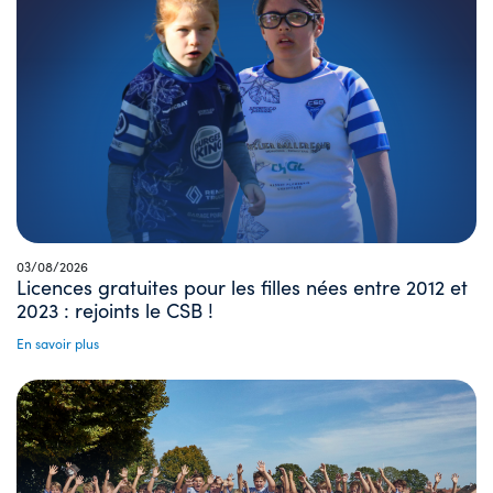
03/08/2026
Licences gratuites pour les filles nées entre 2012 et
2023 : rejoints le CSB !
En savoir plus