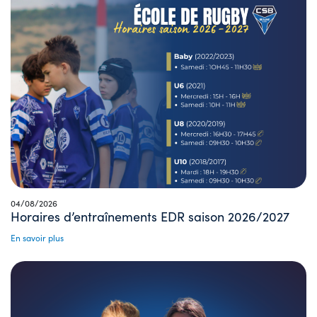
04/08/2026
Horaires d’entraînements EDR saison 2026/2027
En savoir plus