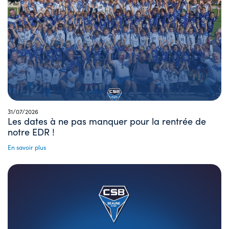
31/07/2026
Les dates à ne pas manquer pour la rentrée de
notre EDR !
En savoir plus