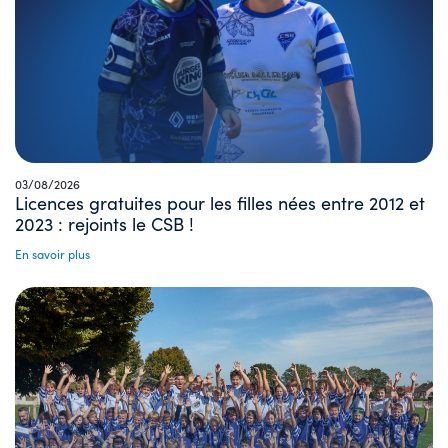
03/08/2026
Licences gratuites pour les filles nées entre 2012 et
2023 : rejoints le CSB !
En savoir plus