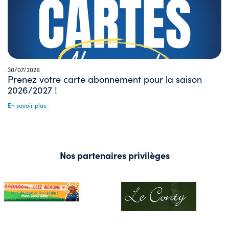
30/07/2026
Prenez votre carte abonnement pour la saison
2026/2027 !
En savoir plus
Nos partenaires privilèges