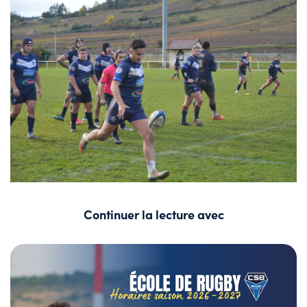
Continuer la lecture avec