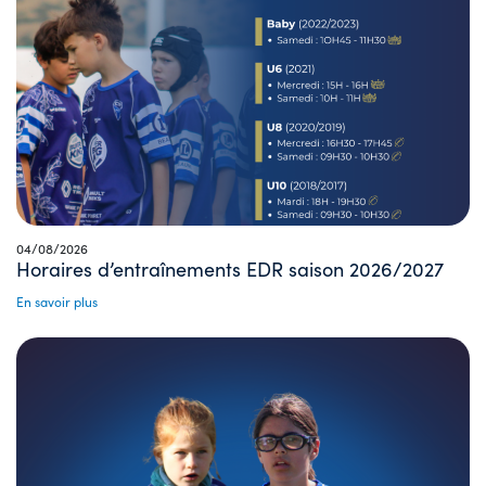
04/08/2026
Horaires d’entraînements EDR saison 2026/2027
En savoir plus