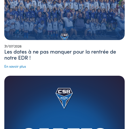
31/07/2026
Les dates à ne pas manquer pour la rentrée de
notre EDR !
En savoir plus