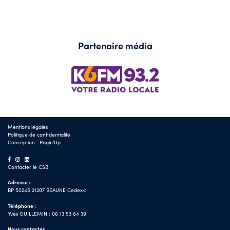
Partenaire média
Mentions légales
Politique de confidentialité
Conception :
Pagin'Up
Contacter le CSB
Adresse :
BP 50245 21207 BEAUNE Cedex<
Téléphone :
Yves GUILLEMIN : 06 13 53 64 39
Nous contacter