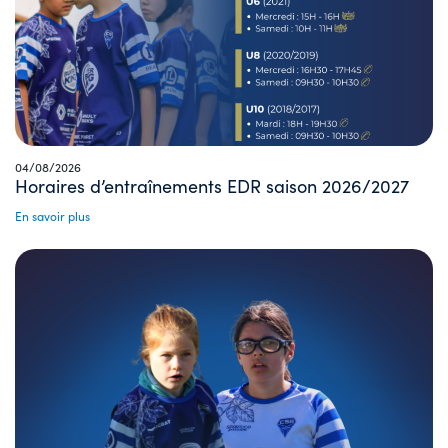
04/08/2026
Horaires d’entraînements EDR saison 2026/2027
En savoir plus