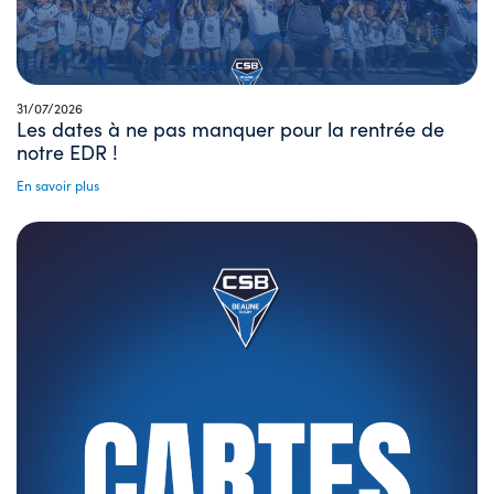
31/07/2026
Les dates à ne pas manquer pour la rentrée de
notre EDR !
En savoir plus