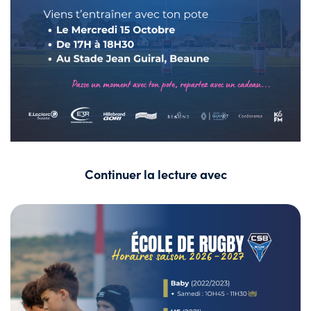
Continuer la lecture avec