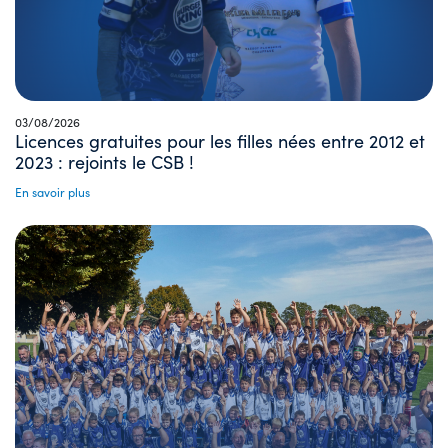
03/08/2026
Licences gratuites pour les filles nées entre 2012 et
2023 : rejoints le CSB !
En savoir plus