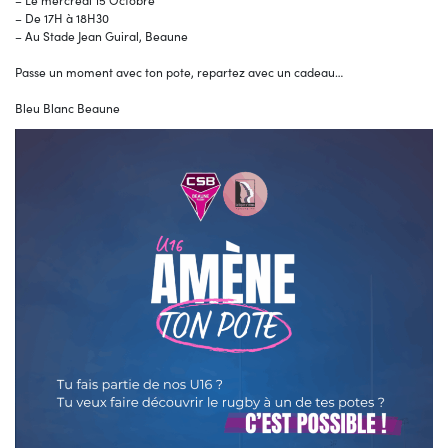
– Le mercredi 15 Octobre
– De 17H à 18H30
– Au Stade Jean Guiral, Beaune
Passe un moment avec ton pote, repartez avec un cadeau…
Bleu Blanc Beaune