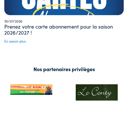
30/07/2026
Prenez votre carte abonnement pour la saison
2026/2027 !
En savoir plus
Nos partenaires privilèges