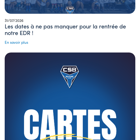
31/07/2026
Les dates à ne pas manquer pour la rentrée de
notre EDR !
En savoir plus