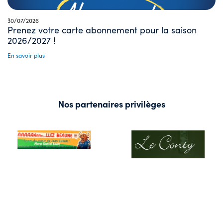
30/07/2026
Prenez votre carte abonnement pour la saison
2026/2027 !
En savoir plus
Nos partenaires privilèges