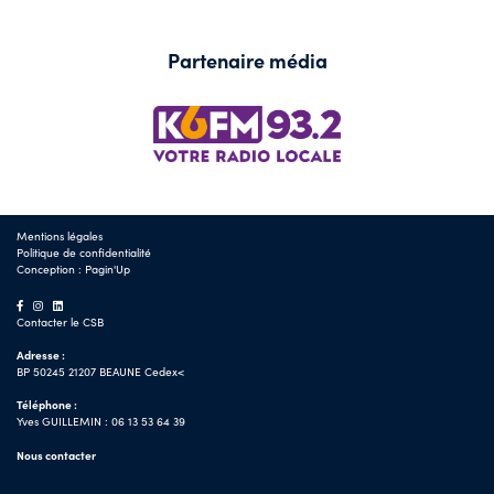
Partenaire média
Mentions légales
Politique de confidentialité
Conception :
Pagin'Up
Contacter le CSB
Adresse :
BP 50245 21207 BEAUNE Cedex<
Téléphone :
Yves GUILLEMIN : 06 13 53 64 39
Nous contacter