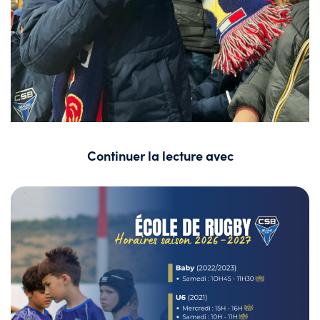
Continuer la lecture avec