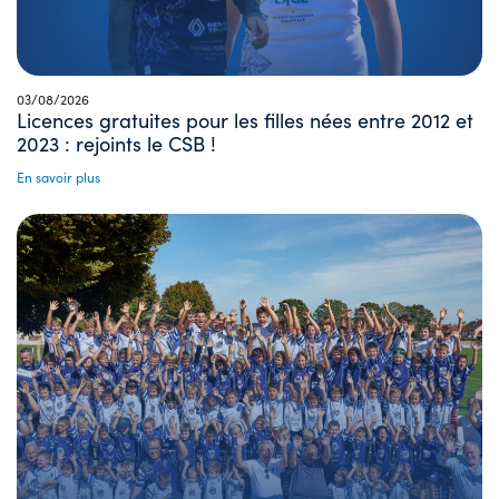
03/08/2026
Licences gratuites pour les filles nées entre 2012 et
2023 : rejoints le CSB !
En savoir plus