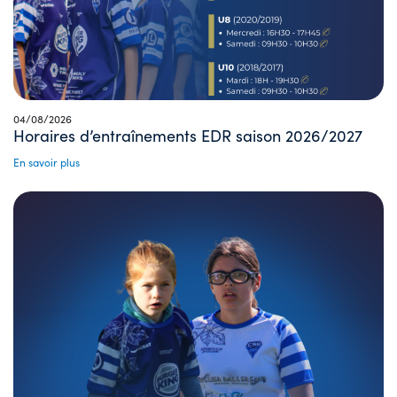
04/08/2026
Horaires d’entraînements EDR saison 2026/2027
En savoir plus