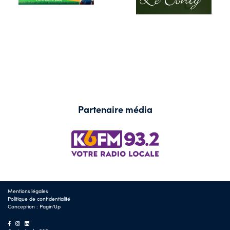
Partenaire média
Mentions légales
Politique de confidentialité
Conception :
Pagin'Up