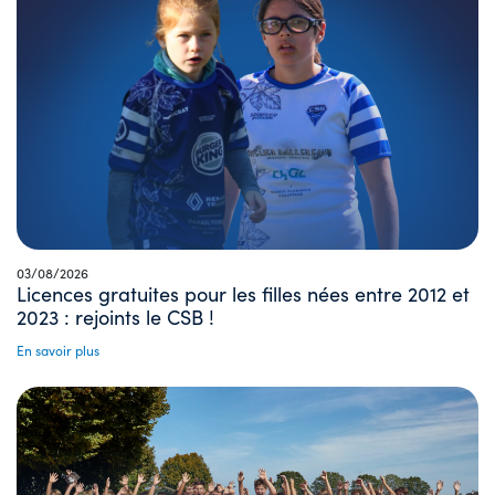
03/08/2026
Licences gratuites pour les filles nées entre 2012 et
2023 : rejoints le CSB !
En savoir plus