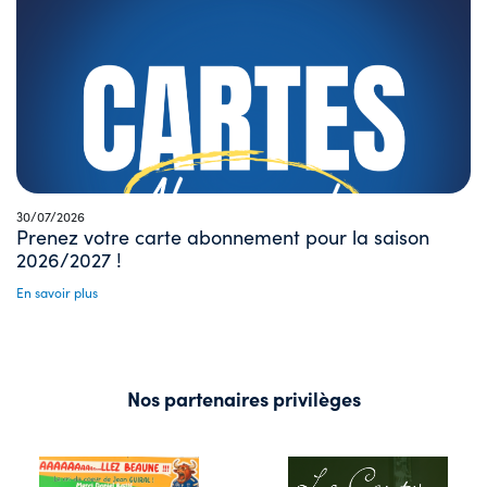
30/07/2026
Prenez votre carte abonnement pour la saison
2026/2027 !
En savoir plus
Nos partenaires privilèges