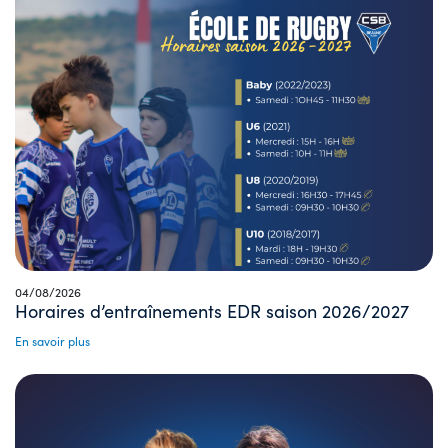
04/08/2026
Horaires d’entraînements EDR saison 2026/2027
En savoir plus