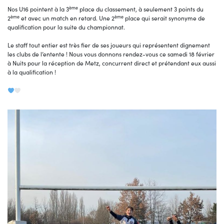
ème
Nos U16 pointent à la 3
place du classement, à seulement 3 points du
ème
ème
2
et avec un match en retard. Une 2
place qui serait synonyme de
qualification pour la suite du championnat.
Le staff tout entier est très fier de ses joueurs qui représentent dignement
les clubs de l’entente ! Nous vous donnons rendez-vous ce samedi 18 février
à Nuits pour la réception de Metz, concurrent direct et prétendant eux aussi
à la qualification !