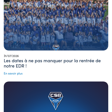
31/07/2026
Les dates à ne pas manquer pour la rentrée de
notre EDR !
En savoir plus