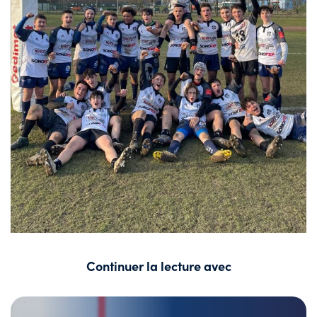
Continuer la lecture avec