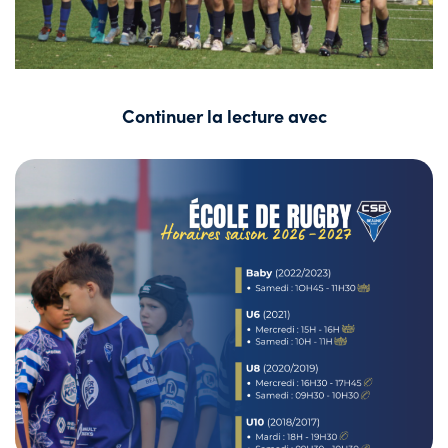
Continuer la lecture avec