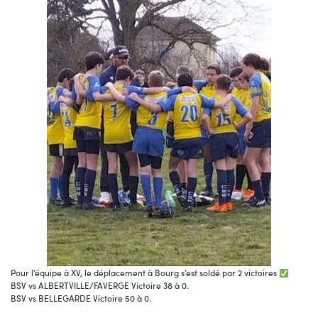
Pour l’équipe à XV, le déplacement à Bourg s’est soldé par 2 victoires
BSV vs ALBERTVILLE/FAVERGE Victoire 38 à 0.
BSV vs BELLEGARDE Victoire 50 à 0.