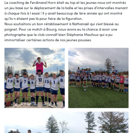
Le coaching de Ferdinand Horn était au top et les jeunes nous ont montrés
un jeu basé sur le déplacement de la balle et les prises d’intervalles menant
à chaque fois à l essai ! Il y avait beaucoup de 1ère année qui ont montré
qu’ils n étaient pas là pour faire de la figuration.
Nous souhaitons un bon rétablissement à Nathanaël qui s’est blessé au
poignet. Pour ce match à Bourg, nous avons eu la chance d avoir une
photographe que le club connaît bien Stéphanie Maufoux qui a pu
immortaliser certaines actions de nos jeunes pousses.