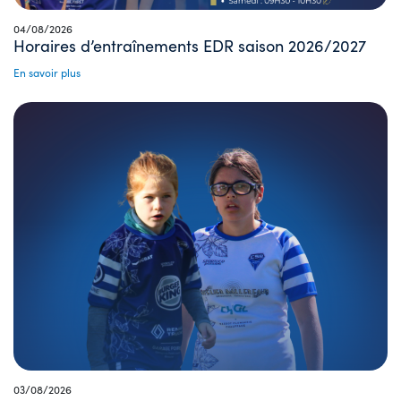
04/08/2026
Horaires d’entraînements EDR saison 2026/2027
En savoir plus
03/08/2026