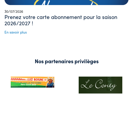
30/07/2026
Prenez votre carte abonnement pour la saison
2026/2027 !
En savoir plus
Nos partenaires privilèges