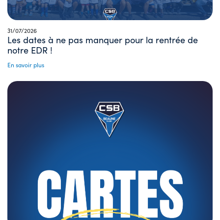
31/07/2026
Les dates à ne pas manquer pour la rentrée de
notre EDR !
En savoir plus