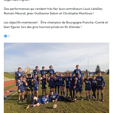
Des performances qui rendent très fier leurs entraîneurs Louis Letellier,
Romain Meurat, Jean-Guillaume Salom et Christophe Montlouis !
Les objectifs maintenant : Être champion de Bourgogne Franche-Comté et
bien figurer lors des gros tournois privés en fin d’année !