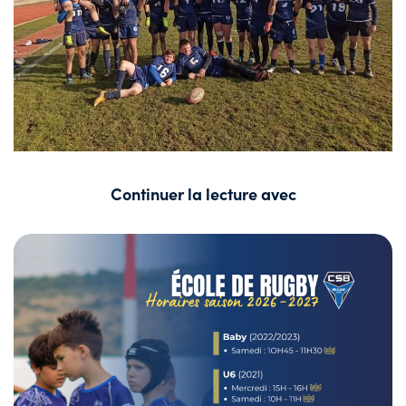
Continuer la lecture avec