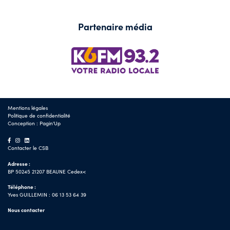
Partenaire média
Mentions légales
Politique de confidentialité
Conception :
Pagin'Up
Contacter le CSB
Adresse :
BP 50245 21207 BEAUNE Cedex<
Téléphone :
Yves GUILLEMIN : 06 13 53 64 39
Nous contacter