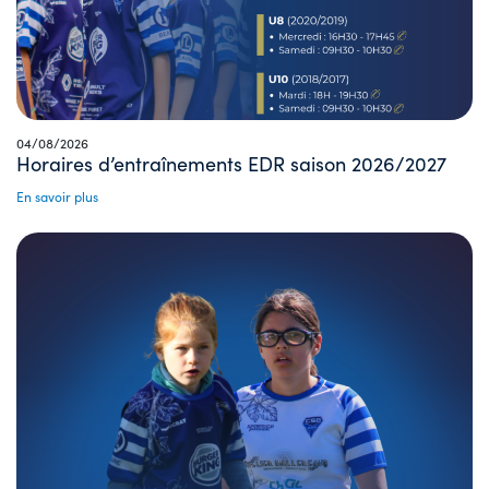
04/08/2026
Horaires d’entraînements EDR saison 2026/2027
En savoir plus