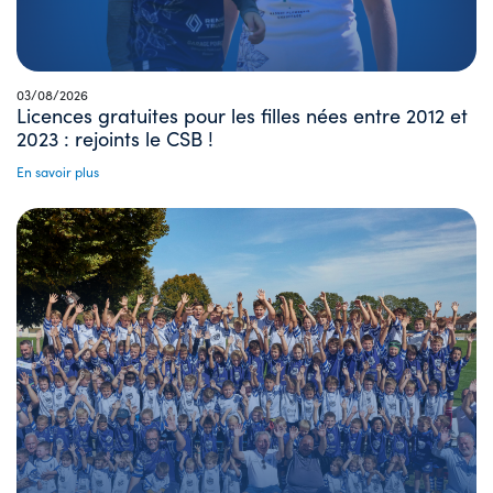
03/08/2026
Licences gratuites pour les filles nées entre 2012 et
2023 : rejoints le CSB !
En savoir plus