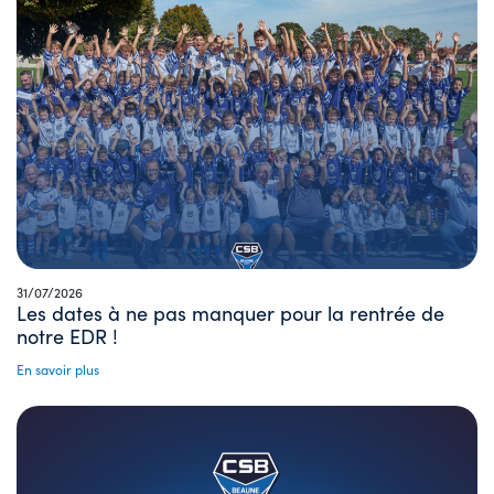
31/07/2026
Les dates à ne pas manquer pour la rentrée de
notre EDR !
En savoir plus