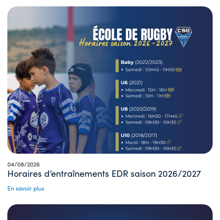
04/08/2026
Horaires d’entraînements EDR saison 2026/2027
En savoir plus