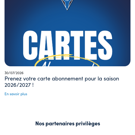
30/07/2026
Prenez votre carte abonnement pour la saison
2026/2027 !
En savoir plus
Nos partenaires privilèges