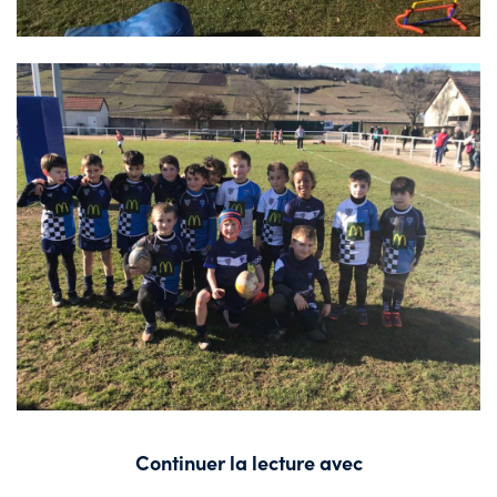
Continuer la lecture avec