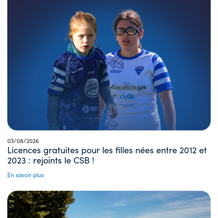
03/08/2026
Licences gratuites pour les filles nées entre 2012 et
2023 : rejoints le CSB !
En savoir plus