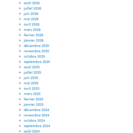
août 2026
juillet 2026
juin 2026
mai 2026
avril 2026
mars 2026
février 2026
janvier 2026
décembre 2025
novembre 2025
octobre 2025
septembre 2025
août 2025
juillet 2025
juin 2025
mai 2025
avril 2025
mars 2025
février 2025
janvier 2025
décembre 2024
novembre 2024
octobre 2024
septembre 2024
août 2024