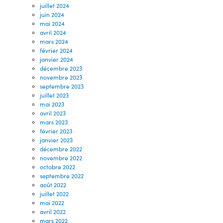
juillet 2024
juin 2024
mai 2024
avril 2024
mars 2024
février 2024
janvier 2024
décembre 2023
novembre 2023
septembre 2023
juillet 2023
mai 2023
avril 2023
mars 2023
février 2023
janvier 2023
décembre 2022
novembre 2022
octobre 2022
septembre 2022
août 2022
juillet 2022
mai 2022
avril 2022
mars 2022