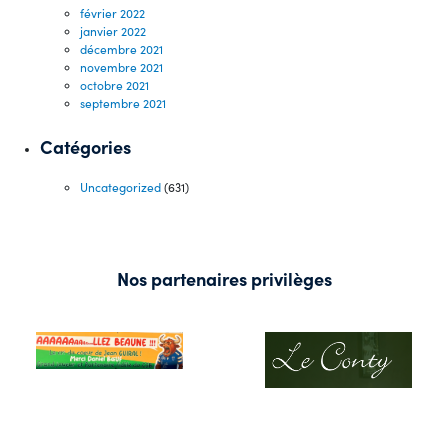
février 2022
janvier 2022
décembre 2021
novembre 2021
octobre 2021
septembre 2021
Catégories
Uncategorized
(631)
Nos partenaires privilèges