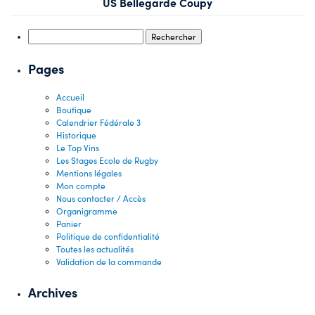
US Bellegarde Coupy
Rechercher :
Pages
Accueil
Boutique
Calendrier Fédérale 3
Historique
Le Top Vins
Les Stages Ecole de Rugby
Mentions légales
Mon compte
Nous contacter / Accès
Organigramme
Panier
Politique de confidentialité
Toutes les actualités
Validation de la commande
Archives