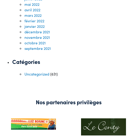
mai 2022
avril 2022
mars 2022
février 2022
janvier 2022
décembre 2021
novembre 2021
octobre 2021
septembre 2021
Catégories
Uncategorized
(631)
Nos partenaires privilèges