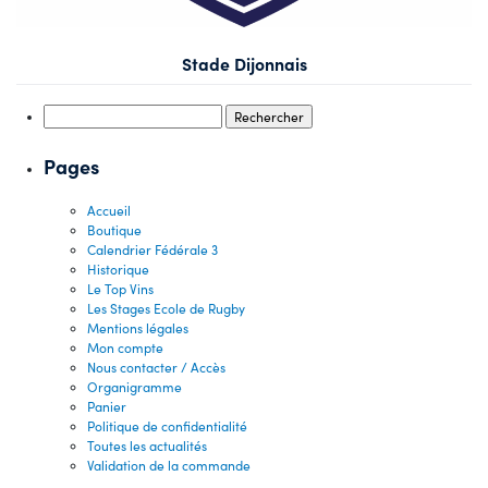
Stade Dijonnais
Rechercher :
Pages
Accueil
Boutique
Calendrier Fédérale 3
Historique
Le Top Vins
Les Stages Ecole de Rugby
Mentions légales
Mon compte
Nous contacter / Accès
Organigramme
Panier
Politique de confidentialité
Toutes les actualités
Validation de la commande