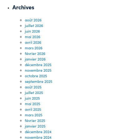
Archives
août 2026
juillet 2026
juin 2026
mai 2026
avril 2026
mars 2026
février 2026
janvier 2026
décembre 2025
novembre 2025
octobre 2025
septembre 2025
août 2025
juillet 2025
juin 2025
mai 2025
avril 2025
mars 2025
février 2025
janvier 2025
décembre 2024
novembre 2024