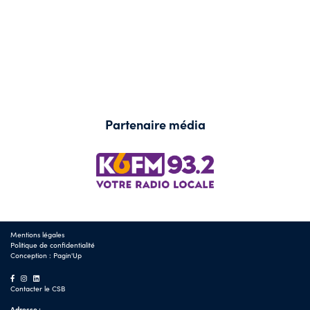
Partenaire média
Mentions légales
Politique de confidentialité
Conception :
Pagin'Up
Contacter le CSB
Adresse :