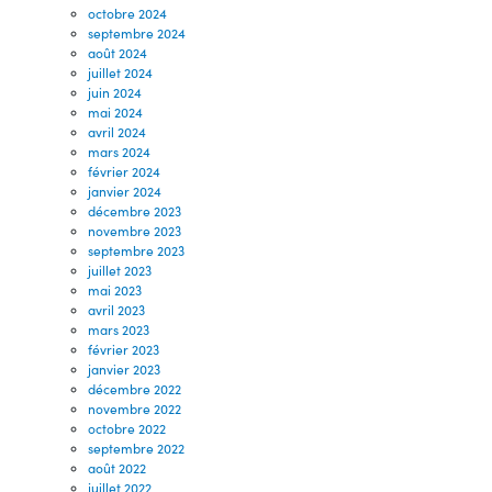
octobre 2024
septembre 2024
août 2024
juillet 2024
juin 2024
mai 2024
avril 2024
mars 2024
février 2024
janvier 2024
décembre 2023
novembre 2023
septembre 2023
juillet 2023
mai 2023
avril 2023
mars 2023
février 2023
janvier 2023
décembre 2022
novembre 2022
octobre 2022
septembre 2022
août 2022
juillet 2022