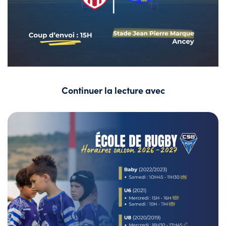
Continuer la lecture avec