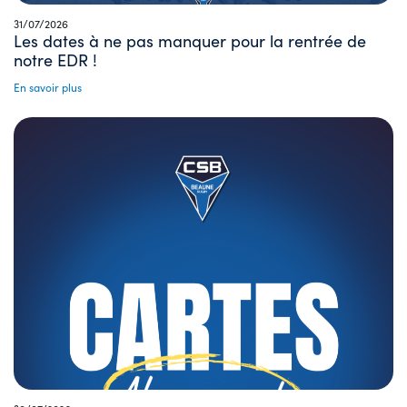
31/07/2026
Les dates à ne pas manquer pour la rentrée de
notre EDR !
En savoir plus