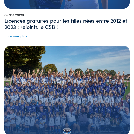
03/08/2026
Licences gratuites pour les filles nées entre 2012 et
2023 : rejoints le CSB !
En savoir plus