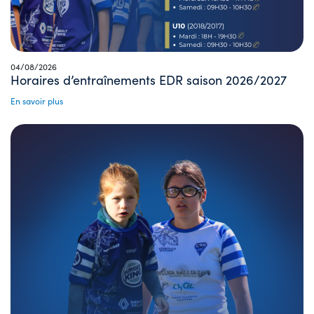
04/08/2026
Horaires d’entraînements EDR saison 2026/2027
En savoir plus