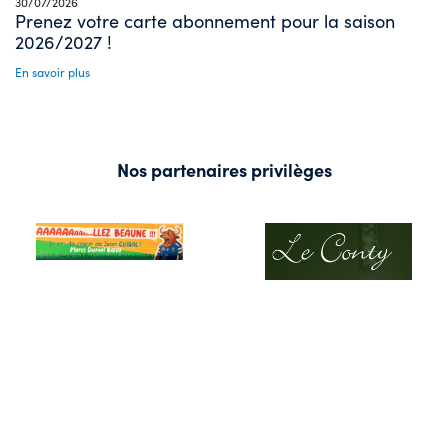
30/07/2026
Prenez votre carte abonnement pour la saison
2026/2027 !
En savoir plus
Nos partenaires privilèges