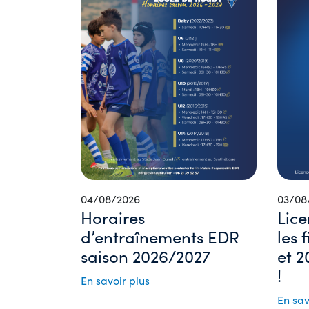
04/08/2026
03/08
Horaires
Lice
d’entraînements EDR
les 
saison 2026/2027
et 2
!
En savoir plus
En sav