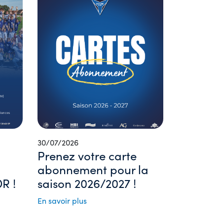
30/07/2026
Prenez votre carte
abonnement pour la
R !
saison 2026/2027 !
En savoir plus