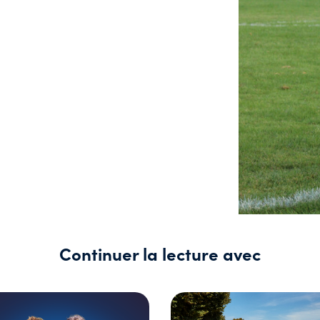
Continuer la lecture avec