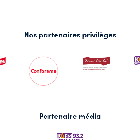
Nos partenaires privilèges
Partenaire média