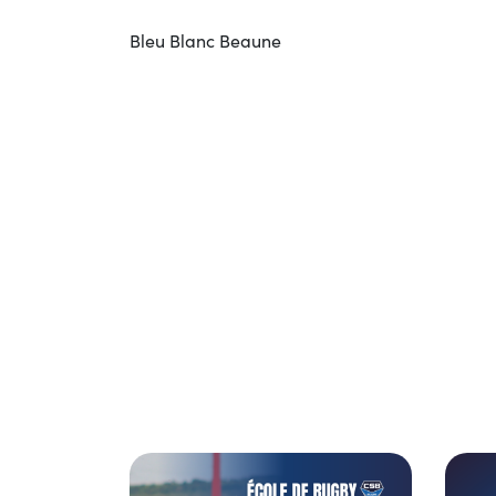
Bleu Blanc Beaune