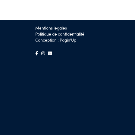
Mentions légales
Politique de confidentialité
Conception :
Pagin'Up