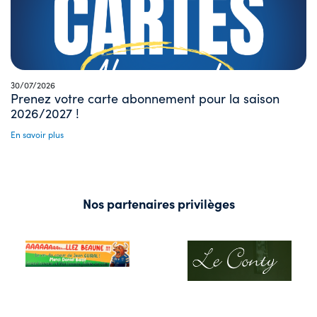
30/07/2026
Prenez votre carte abonnement pour la saison
2026/2027 !
En savoir plus
Nos partenaires privilèges