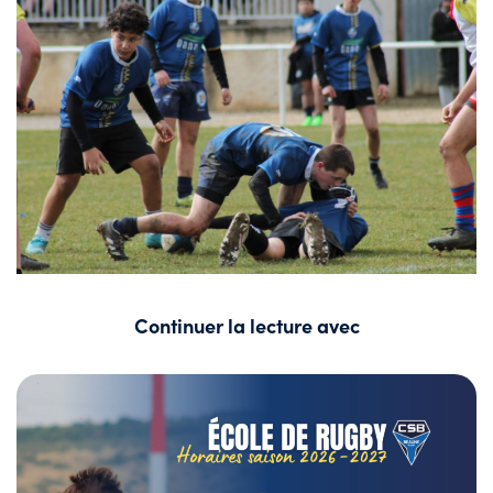
Continuer la lecture avec