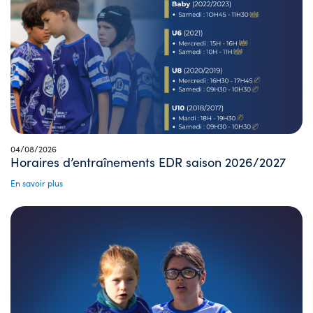
04/08/2026
Horaires d’entraînements EDR saison 2026/2027
En savoir plus