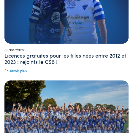
03/08/2026
Licences gratuites pour les filles nées entre 2012 et
2023 : rejoints le CSB !
En savoir plus