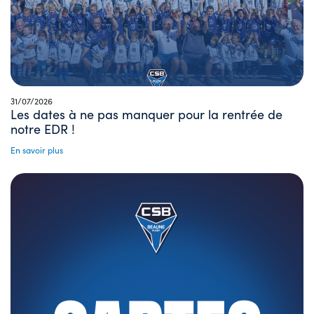
31/07/2026
Les dates à ne pas manquer pour la rentrée de
notre EDR !
En savoir plus