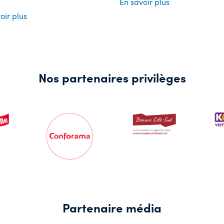
En savoir plus
oir plus
Nos partenaires privilèges
Partenaire média