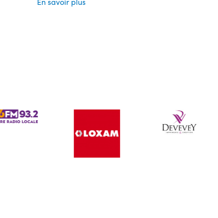
En savoir plus