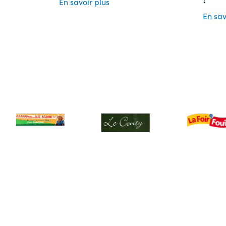
En savoir plus
En sav