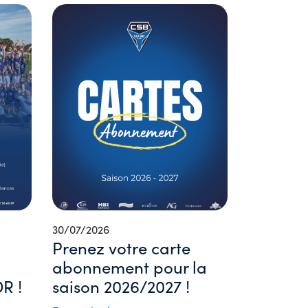
30/07/2026
Prenez votre carte
abonnement pour la
R !
saison 2026/2027 !