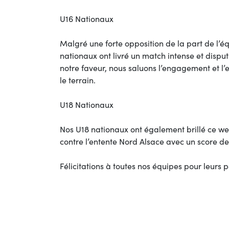
U16 Nationaux
Malgré une forte opposition de la part de l’
nationaux ont livré un match intense et disputé
notre faveur, nous saluons l’engagement et l’es
le terrain.
U18 Nationaux
Nos U18 nationaux ont également brillé ce we
contre l’entente Nord Alsace avec un score de
Félicitations à toutes nos équipes pour leur