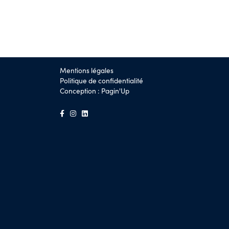
Mentions légales
Politique de confidentialité
Conception :
Pagin'Up