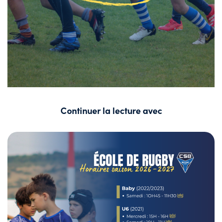
Continuer la lecture avec