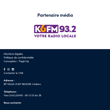
Partenaire média
Mentions légales
Politique de confidentialité
Conception :
Pagin'Up
Contacter le CSB
Adresse :
BP 50245 21207 BEAUNE Cedex<
Téléphone :
Yves GUILLEMIN : 06 13 53 64 39
Nous contacter