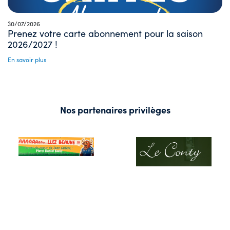
30/07/2026
Prenez votre carte abonnement pour la saison
2026/2027 !
En savoir plus
Nos partenaires privilèges