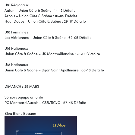
U16 Régionaux
Autun – Union Côte & Saône : 14-12 Défaite
Arbois – Union Côte & Saône : 10-05 Défaite
Haut Doubs – Union Côte & Saône : 29-17 Défaite
U18 Féminines
Les Alérionnes – Union Côte & Saône : 62-05 Défaite
U16 Nationaux
Union Côte & Saône – US Montmélianaise : 25-00 Victoire
U18 Nationaux
Union Côte & Saône – Dijon Saint Apollinaire : 06-16 Défaite
DIMANCHE 29 MARS
Séniors équipe entente
RC Montbard Auxois – CSB/RCVO : 57-45 Défaite
Bleu Blanc Beaune