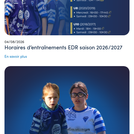
04/08/2026
Horaires d’entraînements EDR saison 2026/2027
En savoir plus