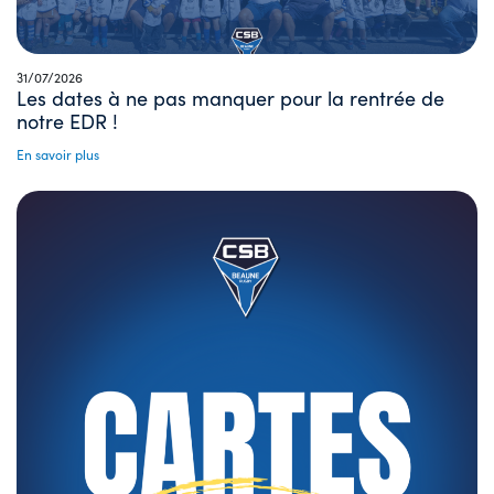
31/07/2026
Les dates à ne pas manquer pour la rentrée de
notre EDR !
En savoir plus