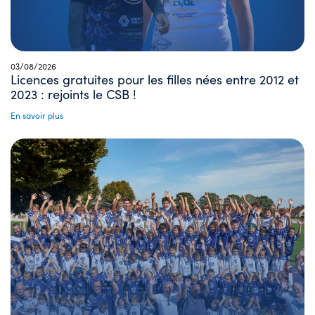
03/08/2026
Licences gratuites pour les filles nées entre 2012 et
2023 : rejoints le CSB !
En savoir plus