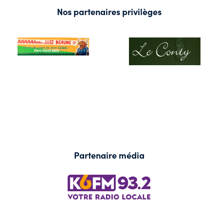
Nos partenaires privilèges
Partenaire média