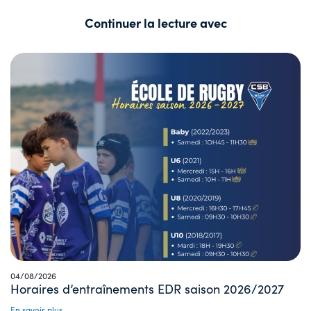
Continuer la lecture avec
04/08/2026
Horaires d’entraînements EDR saison 2026/2027
En savoir plus