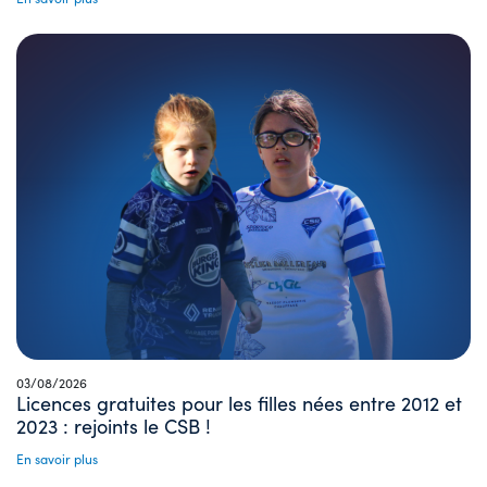
03/08/2026
Licences gratuites pour les filles nées entre 2012 et
2023 : rejoints le CSB !
En savoir plus