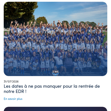
31/07/2026
Les dates à ne pas manquer pour la rentrée de
notre EDR !
En savoir plus