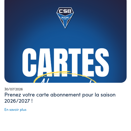
30/07/2026
Prenez votre carte abonnement pour la saison
2026/2027 !
En savoir plus