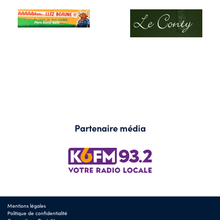
Partenaire média
Mentions légales
Politique de confidentialité