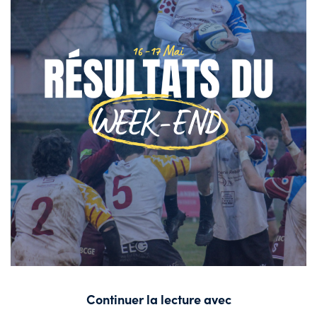
Continuer la lecture avec