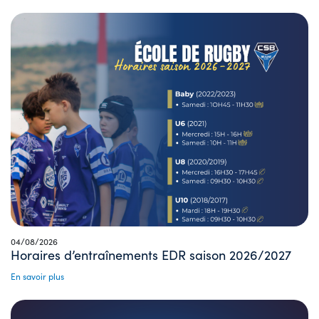
04/08/2026
Horaires d’entraînements EDR saison 2026/2027
En savoir plus