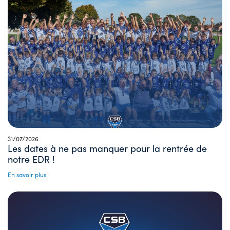
31/07/2026
Les dates à ne pas manquer pour la rentrée de
notre EDR !
En savoir plus