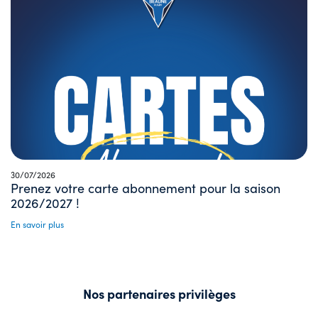
30/07/2026
Prenez votre carte abonnement pour la saison
2026/2027 !
En savoir plus
Nos partenaires privilèges