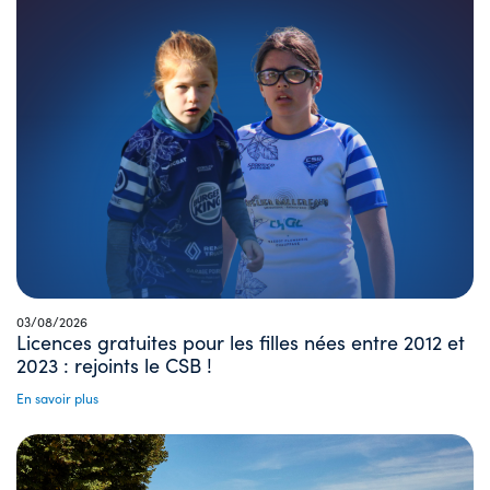
03/08/2026
Licences gratuites pour les filles nées entre 2012 et
2023 : rejoints le CSB !
En savoir plus