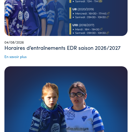
04/08/2026
Horaires d’entraînements EDR saison 2026/2027
En savoir plus