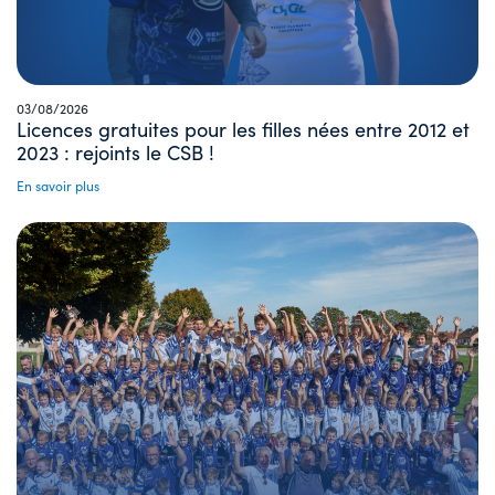
03/08/2026
Licences gratuites pour les filles nées entre 2012 et
2023 : rejoints le CSB !
En savoir plus