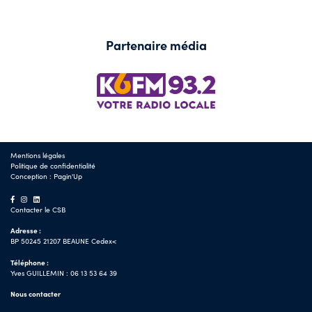
Partenaire média
Mentions légales
Politique de confidentialité
Conception :
Pagin'Up
Contacter le CSB
Adresse :
BP 50245 21207 BEAUNE Cedex<
Téléphone :
Yves GUILLEMIN : 06 13 53 64 39
Nous contacter