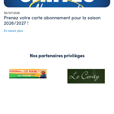
30/07/2026
Prenez votre carte abonnement pour la saison
2026/2027 !
En savoir plus
Nos partenaires privilèges