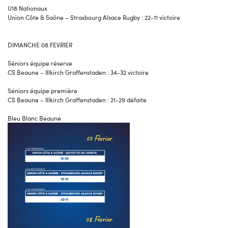
U18 Nationaux
Union Côte & Saône – Strasbourg Alsace Rugby : 22-11 victoire
DIMANCHE 08 FEVRIER
Séniors équipe réserve
CS Beaune – Illkirch Graffenstaden : 34-32 victoire
Séniors équipe première
CS Beaune – Illkirch Graffenstaden : 21-29 défaite
Bleu Blanc Beaune