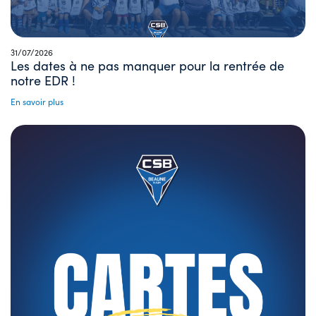
31/07/2026
Les dates à ne pas manquer pour la rentrée de
notre EDR !
En savoir plus