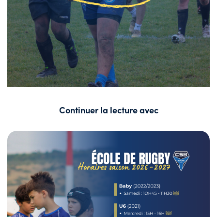
Continuer la lecture avec