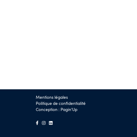
Mentions légales
Politique de confidentialité
Conception :
Pagin'Up