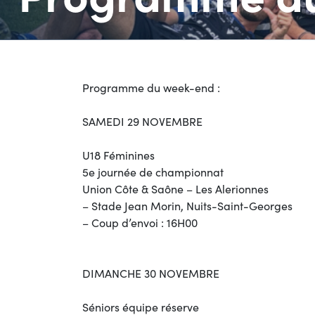
Programme du week-end :
SAMEDI 29 NOVEMBRE
U18 Féminines
5e journée de championnat
Union Côte & Saône – Les Alerionnes
– Stade Jean Morin, Nuits-Saint-Georges
– Coup d’envoi : 16H00
DIMANCHE 30 NOVEMBRE
Séniors équipe réserve