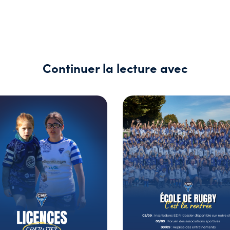
Continuer la lecture avec