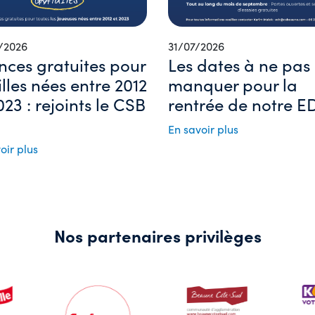
/2026
31/07/2026
nces gratuites pour
Les dates à ne pas
filles nées entre 2012
manquer pour la
023 : rejoints le CSB
rentrée de notre ED
En savoir plus
oir plus
Nos partenaires privilèges