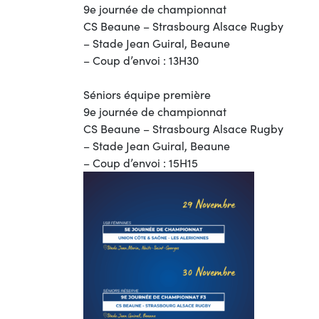
9e journée de championnat
CS Beaune – Strasbourg Alsace Rugby
– Stade Jean Guiral, Beaune
– Coup d’envoi : 13H30
Séniors équipe première
9e journée de championnat
CS Beaune – Strasbourg Alsace Rugby
– Stade Jean Guiral, Beaune
– Coup d’envoi : 15H15