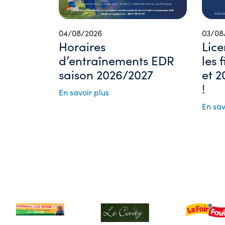
04/08/2026
03/08
Horaires
Lice
d’entraînements EDR
les 
saison 2026/2027
et 2
!
En savoir plus
En sav