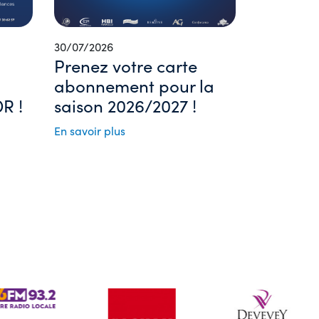
30/07/2026
Prenez votre carte
abonnement pour la
R !
saison 2026/2027 !
En savoir plus