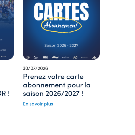
30/07/2026
Prenez votre carte
abonnement pour la
R !
saison 2026/2027 !
En savoir plus