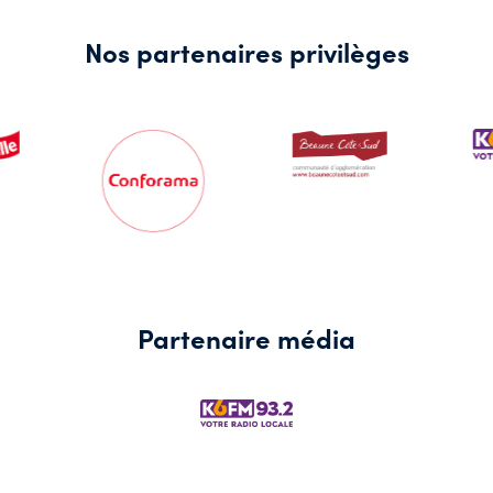
Nos partenaires privilèges
Partenaire média