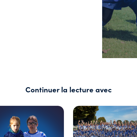
Continuer la lecture avec