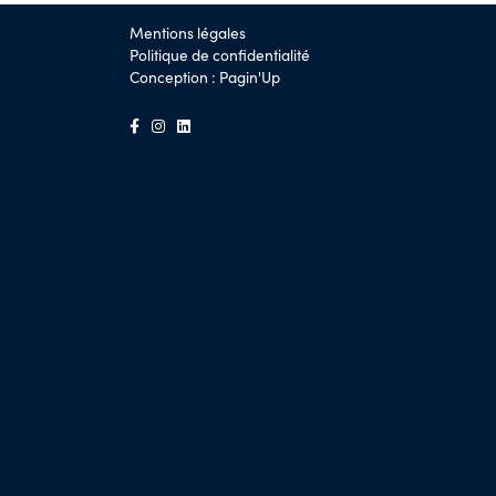
Mentions légales
Politique de confidentialité
Conception :
Pagin'Up