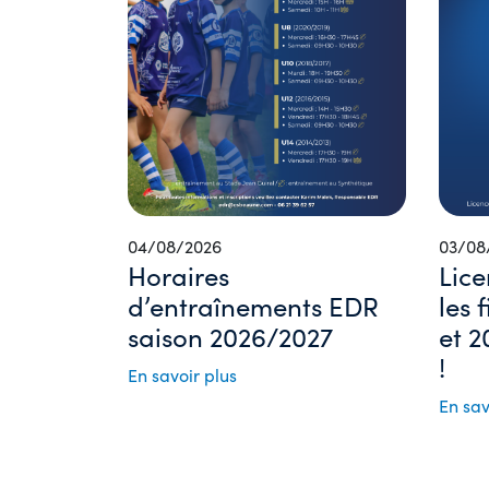
04/08/2026
03/08
Horaires
Lice
d’entraînements EDR
les 
saison 2026/2027
et 2
!
En savoir plus
En sav