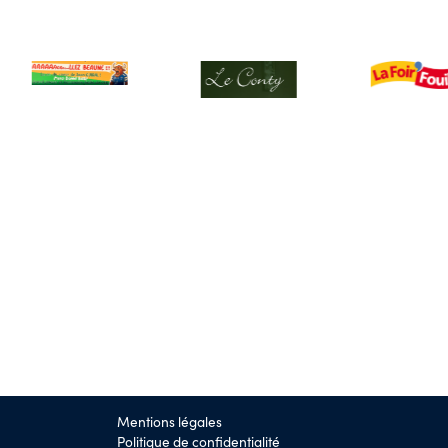
Mentions légales
Politique de confidentialité