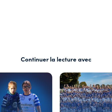
Continuer la lecture avec