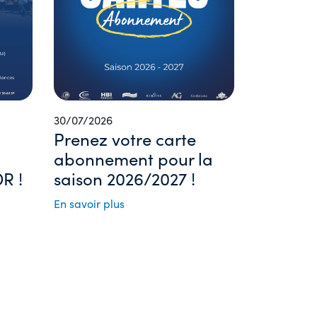
30/07/2026
Prenez votre carte
abonnement pour la
R !
saison 2026/2027 !
En savoir plus