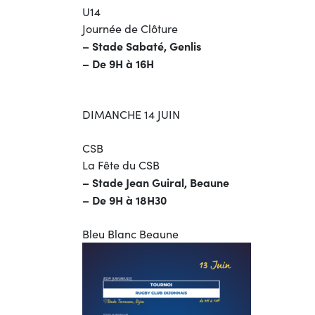
U14
Journée de Clôture
– Stade Sabaté, Genlis
– De 9H à 16H
DIMANCHE 14 JUIN
CSB
La Fête du CSB
– Stade Jean Guiral, Beaune
– De 9H à 18H30
Bleu Blanc Beaune