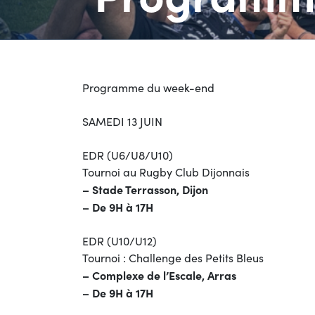
Programme du week-end
SAMEDI 13 JUIN
EDR (U6/U8/U10)
Tournoi au Rugby Club Dijonnais
– Stade Terrasson, Dijon
– De 9H à 17H
EDR (U10/U12)
Tournoi : Challenge des Petits Bleus
– Complexe de l’Escale, Arras
– De 9H à 17H