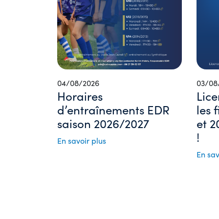
04/08/2026
03/08
Horaires
Lice
d’entraînements EDR
les 
saison 2026/2027
et 2
!
En savoir plus
En sav