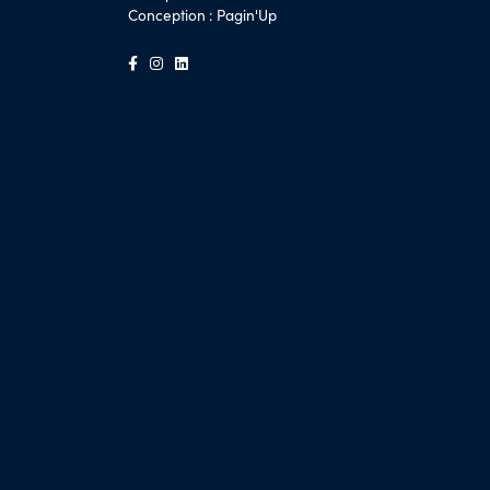
Conception :
Pagin'Up