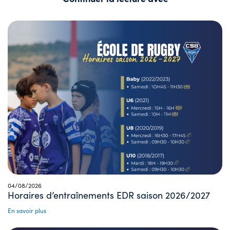
04/08/2026
Horaires d’entraînements EDR saison 2026/2027
En savoir plus