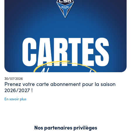
30/07/2026
Prenez votre carte abonnement pour la saison
2026/2027 !
En savoir plus
Nos partenaires privilèges