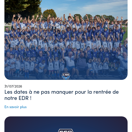
31/07/2026
Les dates à ne pas manquer pour la rentrée de
notre EDR !
En savoir plus