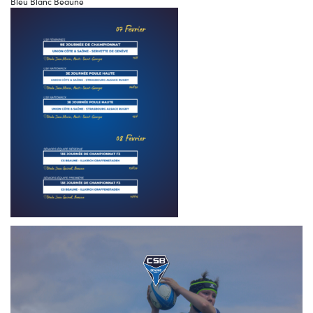
Bleu Blanc Beaune