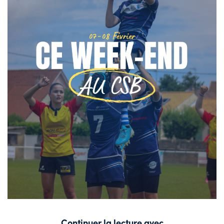
Continuer la lecture avec