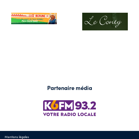
Partenaire média
Mentions légales