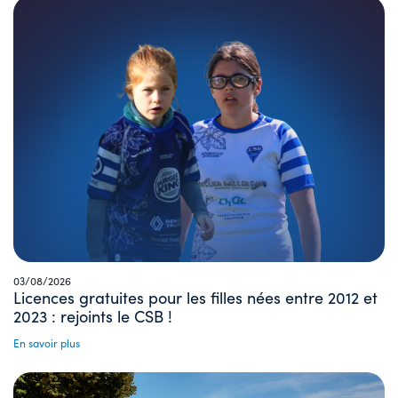
03/08/2026
Licences gratuites pour les filles nées entre 2012 et
2023 : rejoints le CSB !
En savoir plus