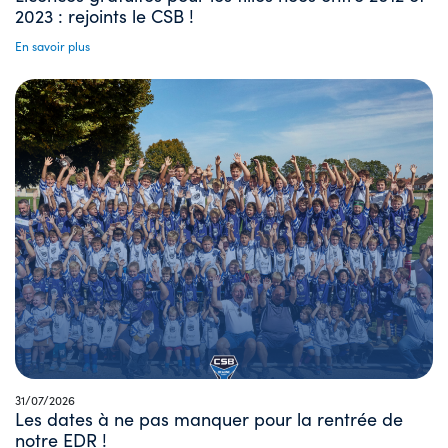
2023 : rejoints le CSB !
En savoir plus
31/07/2026
Les dates à ne pas manquer pour la rentrée de
notre EDR !