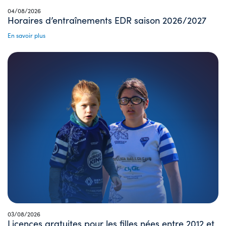
04/08/2026
Horaires d’entraînements EDR saison 2026/2027
En savoir plus
03/08/2026
Licences gratuites pour les filles nées entre 2012 et