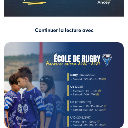
Continuer la lecture avec