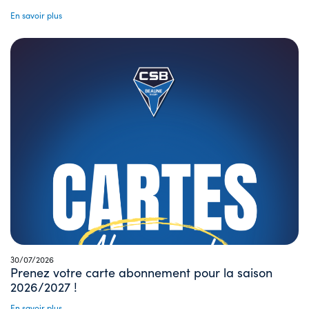
En savoir plus
30/07/2026
Prenez votre carte abonnement pour la saison
2026/2027 !
En savoir plus