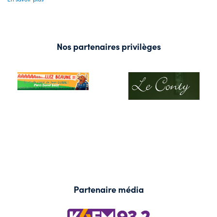
Nos partenaires privilèges
Partenaire média