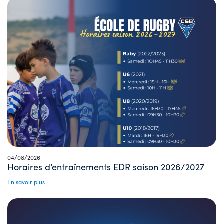
04/08/2026
Horaires d’entraînements EDR saison 2026/2027
En savoir plus