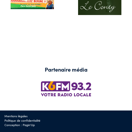
Partenaire média
Mentions légales
Politique de confidentialité
Conception :
Pagin'Up