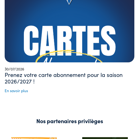
30/07/2026
Prenez votre carte abonnement pour la saison
2026/2027 !
En savoir plus
Nos partenaires privilèges