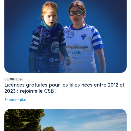
03/08/2026
Licences gratuites pour les filles nées entre 2012 et
2023 : rejoints le CSB !
En savoir plus