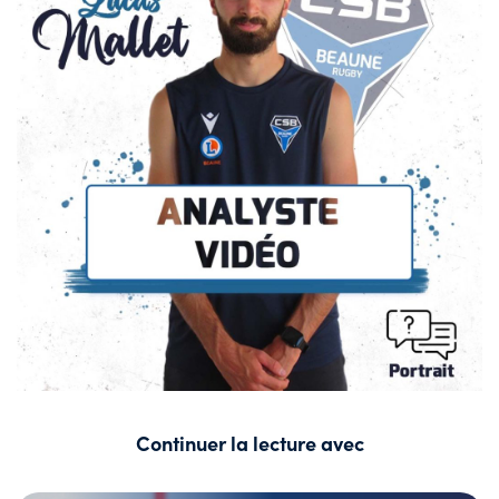
Continuer la lecture avec