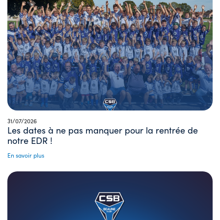
31/07/2026
Les dates à ne pas manquer pour la rentrée de
notre EDR !
En savoir plus