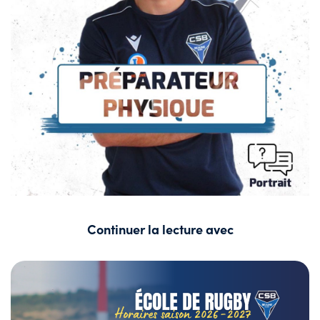
Continuer la lecture avec