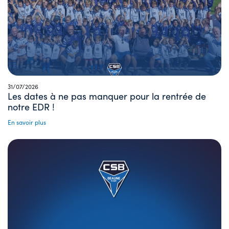
31/07/2026
Les dates à ne pas manquer pour la rentrée de
notre EDR !
En savoir plus