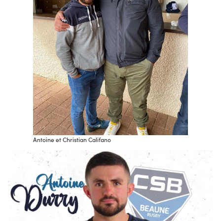
Antoine et Christian Califano