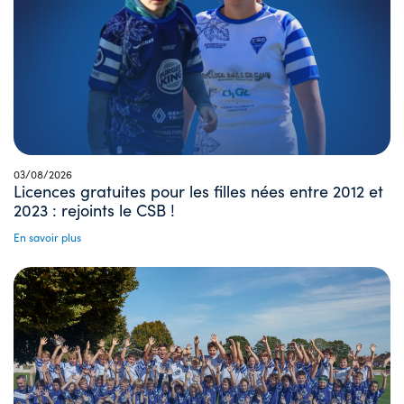
03/08/2026
Licences gratuites pour les filles nées entre 2012 et
2023 : rejoints le CSB !
En savoir plus