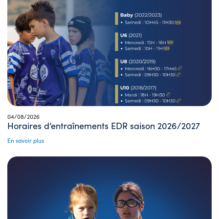
04/08/2026
Horaires d’entraînements EDR saison 2026/2027
En savoir plus