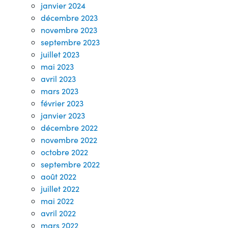
janvier 2024
décembre 2023
novembre 2023
septembre 2023
juillet 2023
mai 2023
avril 2023
mars 2023
février 2023
janvier 2023
décembre 2022
novembre 2022
octobre 2022
septembre 2022
août 2022
juillet 2022
mai 2022
avril 2022
mars 2022