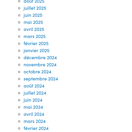
août 2025
juillet 2025
juin 2025
mai 2025
avril 2025
mars 2025
février 2025
janvier 2025
décembre 2024
novembre 2024
octobre 2024
septembre 2024
août 2024
juillet 2024
juin 2024
mai 2024
avril 2024
mars 2024
février 2024