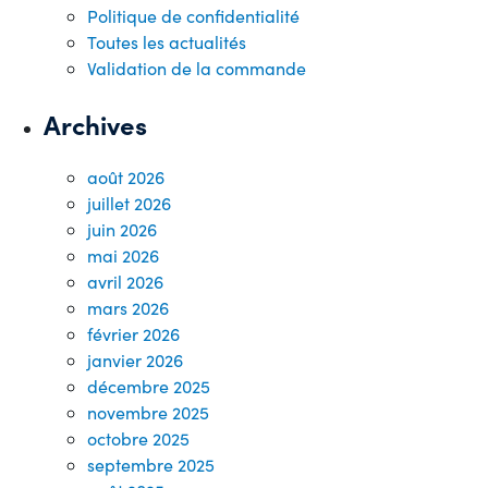
Politique de confidentialité
Toutes les actualités
Validation de la commande
Archives
août 2026
juillet 2026
juin 2026
mai 2026
avril 2026
mars 2026
février 2026
janvier 2026
décembre 2025
novembre 2025
octobre 2025
septembre 2025