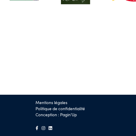
Mentions légales
Politique de confidentialité
Conception :
Pagin'Up