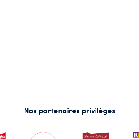
Nos partenaires privilèges