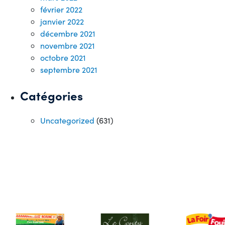
février 2022
janvier 2022
décembre 2021
novembre 2021
octobre 2021
septembre 2021
Catégories
Uncategorized
(631)