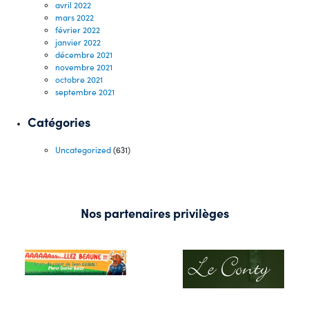
avril 2022
mars 2022
février 2022
janvier 2022
décembre 2021
novembre 2021
octobre 2021
septembre 2021
Catégories
Uncategorized
(631)
Nos partenaires privilèges