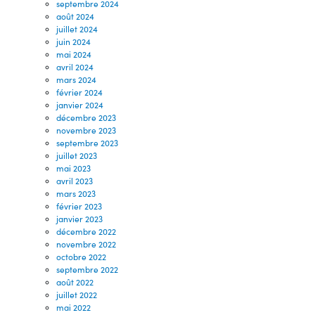
septembre 2024
août 2024
juillet 2024
juin 2024
mai 2024
avril 2024
mars 2024
février 2024
janvier 2024
décembre 2023
novembre 2023
septembre 2023
juillet 2023
mai 2023
avril 2023
mars 2023
février 2023
janvier 2023
décembre 2022
novembre 2022
octobre 2022
septembre 2022
août 2022
juillet 2022
mai 2022