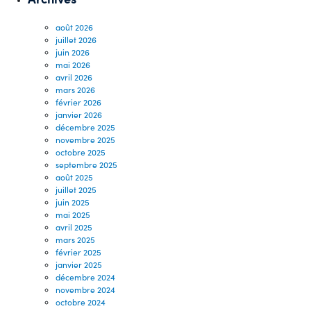
août 2026
juillet 2026
juin 2026
mai 2026
avril 2026
mars 2026
février 2026
janvier 2026
décembre 2025
novembre 2025
octobre 2025
septembre 2025
août 2025
juillet 2025
juin 2025
mai 2025
avril 2025
mars 2025
février 2025
janvier 2025
décembre 2024
novembre 2024
octobre 2024