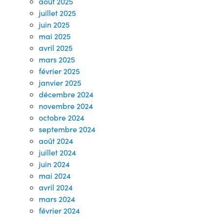
août 2025
juillet 2025
juin 2025
mai 2025
avril 2025
mars 2025
février 2025
janvier 2025
décembre 2024
novembre 2024
octobre 2024
septembre 2024
août 2024
juillet 2024
juin 2024
mai 2024
avril 2024
mars 2024
février 2024