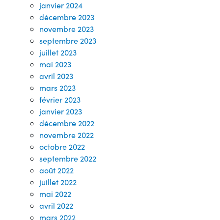
janvier 2024
décembre 2023
novembre 2023
septembre 2023
juillet 2023
mai 2023
avril 2023
mars 2023
février 2023
janvier 2023
décembre 2022
novembre 2022
octobre 2022
septembre 2022
août 2022
juillet 2022
mai 2022
avril 2022
mars 2022