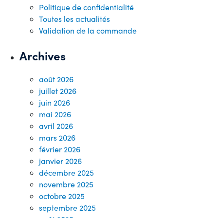
Politique de confidentialité
Toutes les actualités
Validation de la commande
Archives
août 2026
juillet 2026
juin 2026
mai 2026
avril 2026
mars 2026
février 2026
janvier 2026
décembre 2025
novembre 2025
octobre 2025
septembre 2025