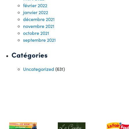
février 2022
janvier 2022
décembre 2021
novembre 2021
octobre 2021
septembre 2021
Catégories
Uncategorized
(631)