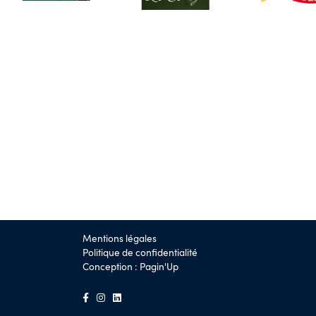
Mentions légales
Politique de confidentialité
Conception :
Pagin'Up