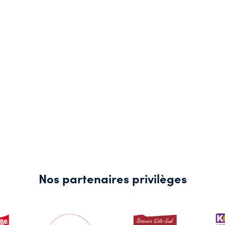
Nos partenaires privilèges