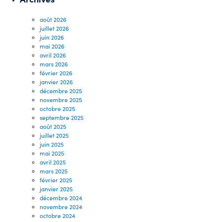
août 2026
juillet 2026
juin 2026
mai 2026
avril 2026
mars 2026
février 2026
janvier 2026
décembre 2025
novembre 2025
octobre 2025
septembre 2025
août 2025
juillet 2025
juin 2025
mai 2025
avril 2025
mars 2025
février 2025
janvier 2025
décembre 2024
novembre 2024
octobre 2024