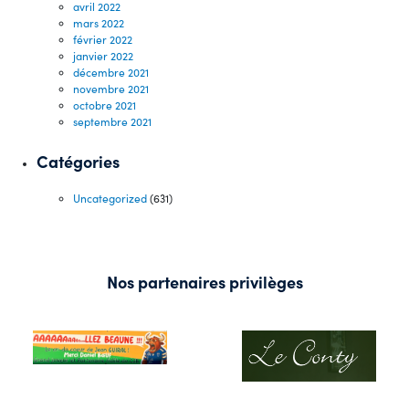
avril 2022
mars 2022
février 2022
janvier 2022
décembre 2021
novembre 2021
octobre 2021
septembre 2021
Catégories
Uncategorized
(631)
Nos partenaires privilèges