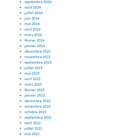
septembre 2024
août 2024
juillet 2024
juin 2024
mai 2024
avril 2024
mars 2024
février 2024
janvier 2024
décembre 2023
novembre 2023
septembre 2023
juillet 2023
mai 2023
avril 2023
mars 2023
février 2023
janvier 2023
décembre 2022
novembre 2022
octobre 2022
septembre 2022
août 2022
juillet 2022
mai 2022