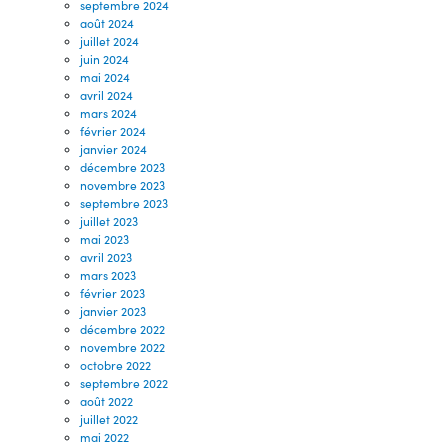
septembre 2024
août 2024
juillet 2024
juin 2024
mai 2024
avril 2024
mars 2024
février 2024
janvier 2024
décembre 2023
novembre 2023
septembre 2023
juillet 2023
mai 2023
avril 2023
mars 2023
février 2023
janvier 2023
décembre 2022
novembre 2022
octobre 2022
septembre 2022
août 2022
juillet 2022
mai 2022