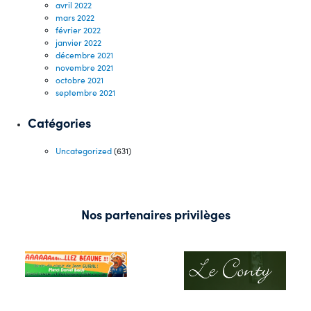
avril 2022
mars 2022
février 2022
janvier 2022
décembre 2021
novembre 2021
octobre 2021
septembre 2021
Catégories
Uncategorized
(631)
Nos partenaires privilèges