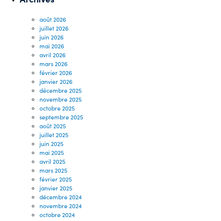
août 2026
juillet 2026
juin 2026
mai 2026
avril 2026
mars 2026
février 2026
janvier 2026
décembre 2025
novembre 2025
octobre 2025
septembre 2025
août 2025
juillet 2025
juin 2025
mai 2025
avril 2025
mars 2025
février 2025
janvier 2025
décembre 2024
novembre 2024
octobre 2024