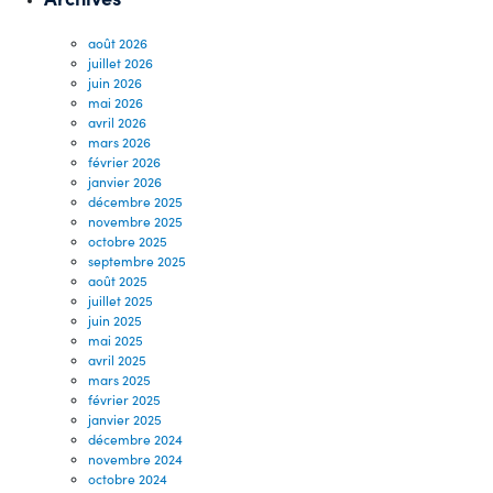
août 2026
juillet 2026
juin 2026
mai 2026
avril 2026
mars 2026
février 2026
janvier 2026
décembre 2025
novembre 2025
octobre 2025
septembre 2025
août 2025
juillet 2025
juin 2025
mai 2025
avril 2025
mars 2025
février 2025
janvier 2025
décembre 2024
novembre 2024
octobre 2024