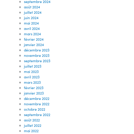
septembre 2024
août 2024
juillet 2024
juin 2024
mai 2024
avril 2024
mars 2024
février 2024
janvier 2024
décembre 2023
novembre 2023
septembre 2023
juillet 2023
mai 2023
avril 2023
mars 2023
février 2023
janvier 2023
décembre 2022
novembre 2022
octobre 2022
septembre 2022
août 2022
juillet 2022
mai 2022