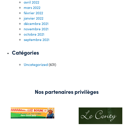
avril 2022
mars 2022
février 2022
janvier 2022
décembre 2021
novembre 2021
octobre 2021
septembre 2021
Catégories
Uncategorized
(631)
Nos partenaires privilèges