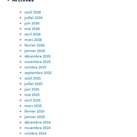
août 2026
juillet 2026
juin 2026
mai 2026
avril 2026
mars 2026
février 2026
janvier 2026
décembre 2025
novembre 2025
octobre 2025
septembre 2025
août 2025
juillet 2025
juin 2025
mai 2025
avril 2025
mars 2025
février 2025
janvier 2025
décembre 2024
novembre 2024
octobre 2024