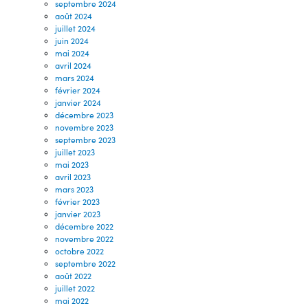
septembre 2024
août 2024
juillet 2024
juin 2024
mai 2024
avril 2024
mars 2024
février 2024
janvier 2024
décembre 2023
novembre 2023
septembre 2023
juillet 2023
mai 2023
avril 2023
mars 2023
février 2023
janvier 2023
décembre 2022
novembre 2022
octobre 2022
septembre 2022
août 2022
juillet 2022
mai 2022