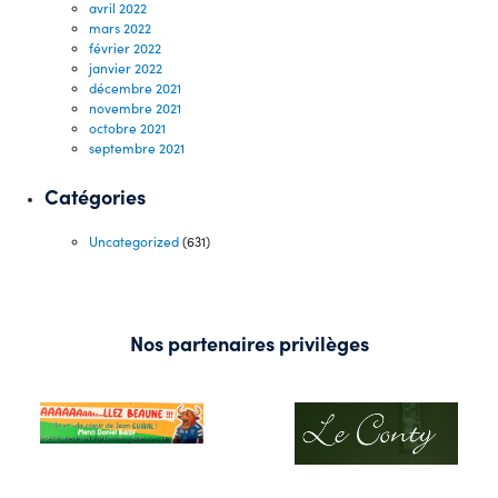
avril 2022
mars 2022
février 2022
janvier 2022
décembre 2021
novembre 2021
octobre 2021
septembre 2021
Catégories
Uncategorized
(631)
Nos partenaires privilèges