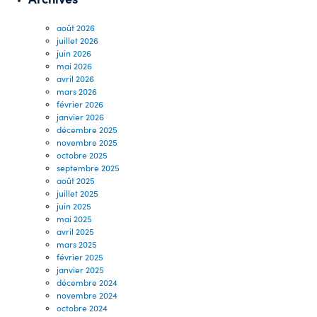
août 2026
juillet 2026
juin 2026
mai 2026
avril 2026
mars 2026
février 2026
janvier 2026
décembre 2025
novembre 2025
octobre 2025
septembre 2025
août 2025
juillet 2025
juin 2025
mai 2025
avril 2025
mars 2025
février 2025
janvier 2025
décembre 2024
novembre 2024
octobre 2024