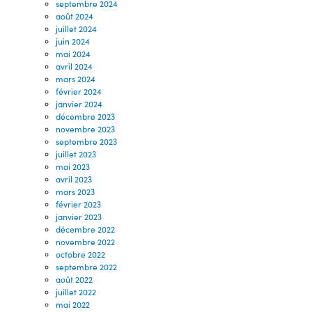
septembre 2024
août 2024
juillet 2024
juin 2024
mai 2024
avril 2024
mars 2024
février 2024
janvier 2024
décembre 2023
novembre 2023
septembre 2023
juillet 2023
mai 2023
avril 2023
mars 2023
février 2023
janvier 2023
décembre 2022
novembre 2022
octobre 2022
septembre 2022
août 2022
juillet 2022
mai 2022