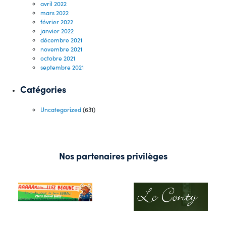
avril 2022
mars 2022
février 2022
janvier 2022
décembre 2021
novembre 2021
octobre 2021
septembre 2021
Catégories
Uncategorized
(631)
Nos partenaires privilèges