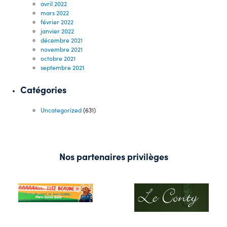
avril 2022
mars 2022
février 2022
janvier 2022
décembre 2021
novembre 2021
octobre 2021
septembre 2021
Catégories
Uncategorized
(631)
Nos partenaires privilèges