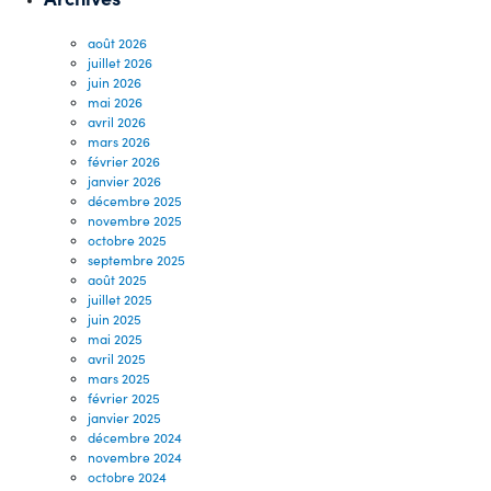
août 2026
juillet 2026
juin 2026
mai 2026
avril 2026
mars 2026
février 2026
janvier 2026
décembre 2025
novembre 2025
octobre 2025
septembre 2025
août 2025
juillet 2025
juin 2025
mai 2025
avril 2025
mars 2025
février 2025
janvier 2025
décembre 2024
novembre 2024
octobre 2024