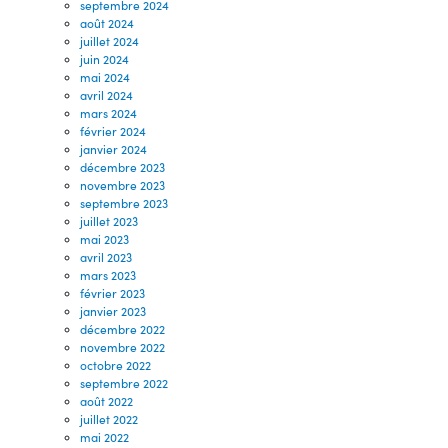
septembre 2024
août 2024
juillet 2024
juin 2024
mai 2024
avril 2024
mars 2024
février 2024
janvier 2024
décembre 2023
novembre 2023
septembre 2023
juillet 2023
mai 2023
avril 2023
mars 2023
février 2023
janvier 2023
décembre 2022
novembre 2022
octobre 2022
septembre 2022
août 2022
juillet 2022
mai 2022